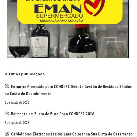
Últimas publicações
Encontro Promovido pelo CONDESC Debate Gestão de Resíduos Sólidos
na Costa do Descobrimento
6 de agosto de 2026
Belmonte em Busca do Bi na Copa CONDESC 2026
6 de agosto de 2026
Os Melhores Eletrodomésticos para Colocar na Sua Lista de Casamento