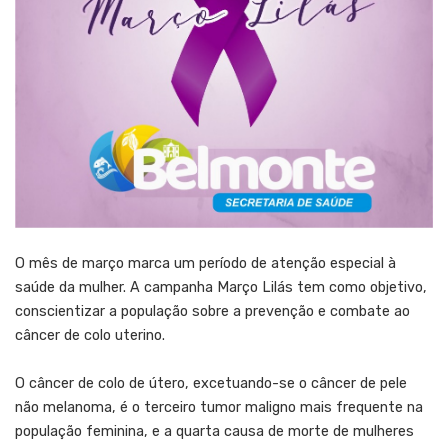
O mês de março marca um período de atenção especial à
saúde da mulher. A campanha Março Lilás tem como objetivo,
conscientizar a população sobre a prevenção e combate ao
câncer de colo uterino.
O câncer de colo de útero, excetuando-se o câncer de pele
não melanoma, é o terceiro tumor maligno mais frequente na
população feminina, e a quarta causa de morte de mulheres