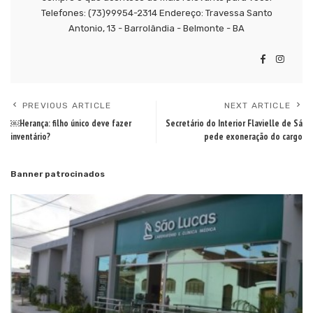
Telefones: (73)99954-2314 Endereço: Travessa Santo
Antonio, 13 - Barrolândia - Belmonte - BA
PREVIOUS ARTICLE
NEXT ARTICLE
￼Herança: filho único deve fazer
Secretário do Interior Flavielle de Sá
inventário?
pede exoneração do cargo
Banner patrocinados