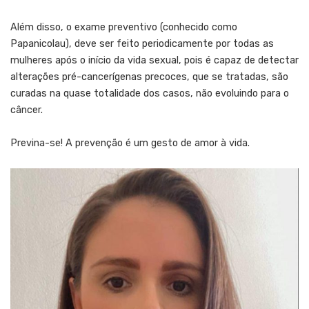
Além disso, o exame preventivo (conhecido como
Papanicolau), deve ser feito periodicamente por todas as
mulheres após o início da vida sexual, pois é capaz de detectar
alterações pré-cancerígenas precoces, que se tratadas, são
curadas na quase totalidade dos casos, não evoluindo para o
câncer.
Previna-se! A prevenção é um gesto de amor à vida.