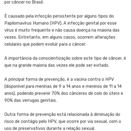
por câncer no Brasil.
È causado pela infecção persistente por alguns tipos do
Papilomavírus Humano (HPV). A infecção genital por esse
vírus é muito frequente e não causa doença na maioria das
vezes. Entretanto, em alguns casos, ocorrem alterações
celulares que podem evoluir para o câncer.
A importância da conscientização sobre este tipo de câncer, é
que na grande maioria das vezes ele pode ser evitado.
A principal forma de prevenção, é a vacina contra o HPV
(disponível para meninas de 9 a 14 anos e meninos de 11 a 14
anos), podendo prevenir 70% dos cânceres de colo do útero e
90% das verrugas genitais.
Outra forma de prevenção está relacionada à diminuição do
risco de contágio pelo HPV, que ocorre por via sexual, com o
uso de preservativos durante a relação sexual.