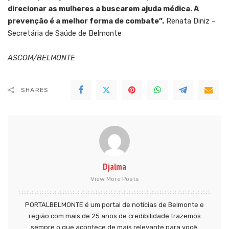
direcionar as mulheres a buscarem ajuda médica. A
prevenção é a melhor forma de combate”.
Renata Diniz –
Secretária de Saúde de Belmonte
ASCOM/BELMONTE
SHARES
Djalma
View More Posts
PORTALBELMONTE é um portal de notícias de Belmonte e
região com mais de 25 anos de credibilidade trazemos
sempre o que acontece de mais relevante para você.