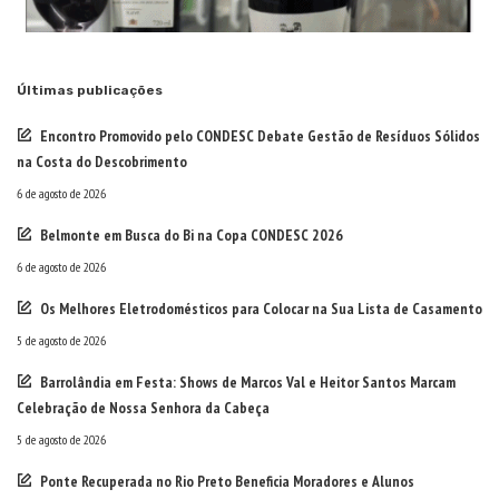
Últimas publicações
Encontro Promovido pelo CONDESC Debate Gestão de Resíduos Sólidos
na Costa do Descobrimento
6 de agosto de 2026
Belmonte em Busca do Bi na Copa CONDESC 2026
6 de agosto de 2026
Os Melhores Eletrodomésticos para Colocar na Sua Lista de Casamento
5 de agosto de 2026
Barrolândia em Festa: Shows de Marcos Val e Heitor Santos Marcam
Celebração de Nossa Senhora da Cabeça
5 de agosto de 2026
Ponte Recuperada no Rio Preto Beneficia Moradores e Alunos