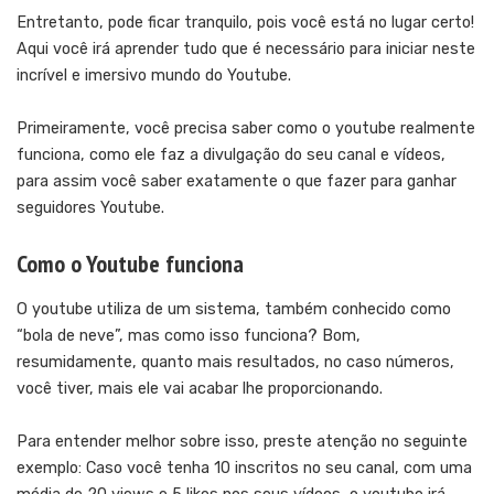
Entretanto, pode ficar tranquilo, pois você está no lugar certo!
Aqui você irá aprender tudo que é necessário para iniciar neste
incrível e imersivo mundo do Youtube.
Primeiramente, você precisa saber como o youtube realmente
funciona, como ele faz a divulgação do seu canal e vídeos,
para assim você saber exatamente o que fazer para ganhar
seguidores Youtube.
Como o Youtube funciona
O youtube utiliza de um sistema, também conhecido como
“bola de neve”, mas como isso funciona? Bom,
resumidamente, quanto mais resultados, no caso números,
você tiver, mais ele vai acabar lhe proporcionando.
Para entender melhor sobre isso, preste atenção no seguinte
exemplo: Caso você tenha 10 inscritos no seu canal, com uma