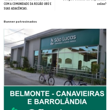
COM A COMUNIDADE DA REGIÃO UBÚ E
online?
SUAS ADJACÊNCIAS.
Banner patrocinados