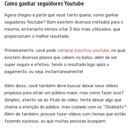
Como ganhar seguidores Youtube
Agora chegou a parte que você tanto queria, como ganhar
seguidores Youtube? Bom existem diversos métodos para o
mesmo, entretanto iremos citar 3 dos mais utilizados, que
proporcionam o melhor resultado.
Primeiramente, você pode
comprar inscritos youtube
, no qual
existem diversos planos que cabem no bolso, além de ser
super seguro e efetivo, tendo o resultado logo após o
pagamento, ou seja, instantaneamente!
Além disso, você também deve buscar deixar seus vídeos
propícios para atrair um público maior, mas como fazer isso?
Simples, atente-se ao título do vídeo, tente deixar algo que
chame a atenção do público, mas cuidado com os “Clickbaits”!
Além de também, procure fazer vídeos com temas que estão
fazendo sucesso, ou que muitas pessoas busquem.