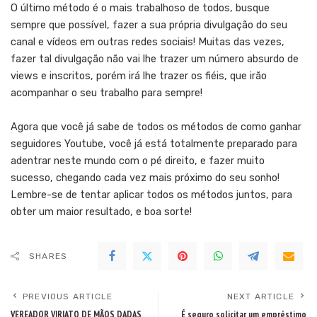
O último método é o mais trabalhoso de todos, busque
sempre que possível, fazer a sua própria divulgação do seu
canal e vídeos em outras redes sociais! Muitas das vezes,
fazer tal divulgação não vai lhe trazer um número absurdo de
views e inscritos, porém irá lhe trazer os fiéis, que irão
acompanhar o seu trabalho para sempre!
Agora que você já sabe de todos os métodos de como ganhar
seguidores Youtube, você já está totalmente preparado para
adentrar neste mundo com o pé direito, e fazer muito
sucesso, chegando cada vez mais próximo do seu sonho!
Lembre-se de tentar aplicar todos os métodos juntos, para
obter um maior resultado, e boa sorte!
SHARES
PREVIOUS ARTICLE
NEXT ARTICLE
VEREADOR VIRIATO DE MÃOS DADAS
É seguro solicitar um empréstimo