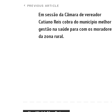
PREVIOUS ARTICLE
Em sessão da Câmara de vereador
Catiano Reis cobra do município melhor
gestão na saúde para com os moradore
da zona rural.