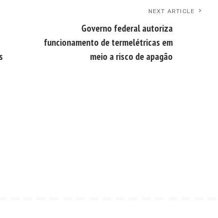
NEXT ARTICLE
Governo federal autoriza
funcionamento de termelétricas em
s
meio a risco de apagão