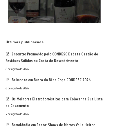
Últimas publicações
Encontro Promovido pelo CONDESC Debate Gestão de
Resíduos Sólidos na Costa do Descobrimento
6 de agosto de 2026
Belmonte em Busca do Bi na Copa CONDESC 2026
6 de agosto de 2026
Os Melhores Eletrodomésticos para Colocar na Sua Lista
de Casamento
5 de agosto de 2026
Barrolândia em Festa: Shows de Marcos Val e Heitor