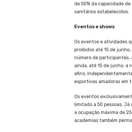
de 50% da capacidade de 
sanitários estabelecidos.
Eventos e shows
Os eventos e atividades
proibidos até 15 de junho
número de participantes,
ainda, até 15 de junho, a 
afins, independentemente
esportivas amadoras em t
Os eventos exclusivamente
limitado a 50 pessoas. Já 
a ocupação máxima de 25%
academias também perman