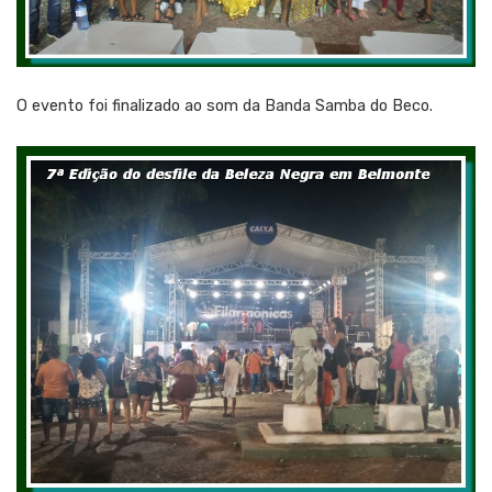
O evento foi finalizado ao som da Banda Samba do Beco.