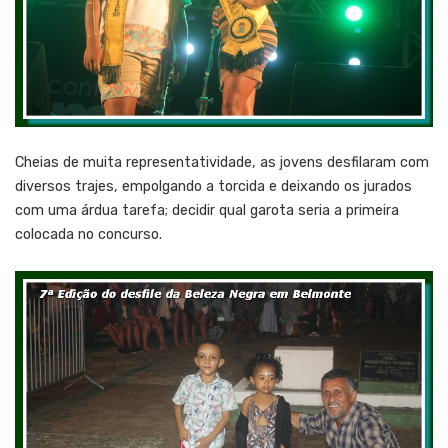
Cheias de muita representatividade, as jovens desfilaram com
diversos trajes, empolgando a torcida e deixando os jurados
com uma árdua tarefa; decidir qual garota seria a primeira
colocada no concurso.