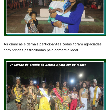
As crianças e demais participantes todas foram agraciadas
com brindes patrocinadas pelo comércio local.