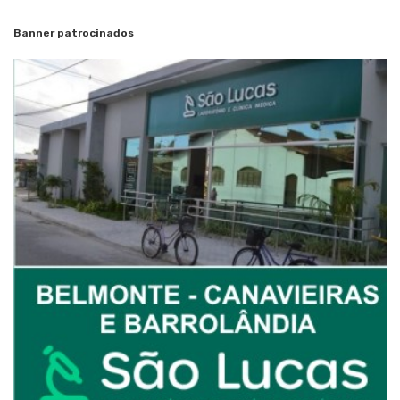
Banner patrocinados