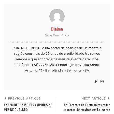
Djalma
View More Posts
PORTALBELMONTE é um portal de notícias de Belmonte e
região com mais de 25 anos de credibilidade trazemos
sempre o que acontece de mais relevante para você.
Telefones: (73)99954-2314 Endereço: Travessa Santo
Antonio, 13 - Barrolândia - Belmonte - BA
PREVIOUS ARTICLE
NEXT ARTICLE
8° BPM REDUZ ÍNDICES CRIMINAIS NO
8.º Encontro de Filarmônicas reúne
MÊS DE OUTUBRO
centenas de músicos em Belmonte