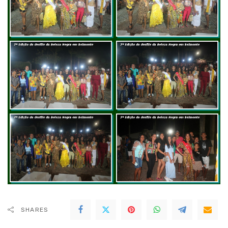
SHARES