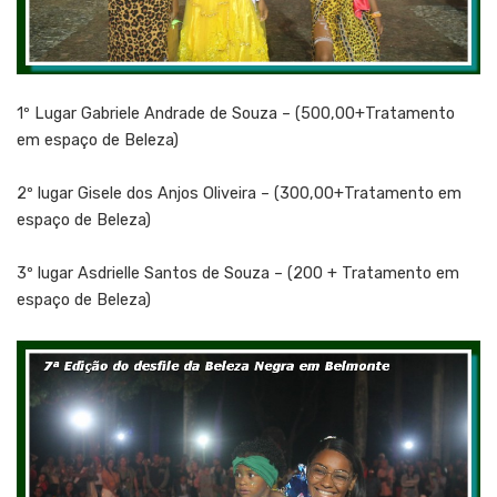
1º Lugar Gabriele Andrade de Souza – (500,00+Tratamento
em espaço de Beleza)
2º lugar Gisele dos Anjos Oliveira – (300,00+Tratamento em
espaço de Beleza)
3º lugar Asdrielle Santos de Souza – (200 + Tratamento em
espaço de Beleza)