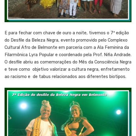
E para fechar com chave de ouro a noite, tivemos o 7ª edição
do Desfile da Beleza Negra, evento promovido pelo Complexo
Cultural Afro de Belmonte em parceria com a Ala Feminina da
Filarmônica Lyra Popular e coordenado pela Prof. Nifia Andrade.
O desfile abriu as comemorações do Mês da Consciência Negra
e teve como objetivo valorizar a cultura negra, enfretamento
ao racismo e de tabus relacionados aos diferentes biotipos.