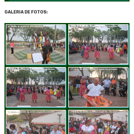
GALERIA DE FOTOS: