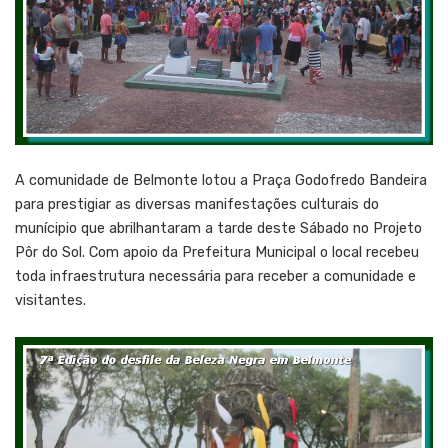
A comunidade de Belmonte lotou a Praça Godofredo Bandeira
para prestigiar as diversas manifestações culturais do
munícipio que abrilhantaram a tarde deste Sábado no Projeto
Pôr do Sol. Com apoio da Prefeitura Municipal o local recebeu
toda infraestrutura necessária para receber a comunidade e
visitantes.