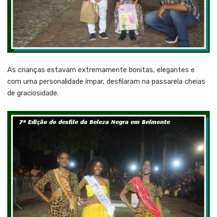
As crianças estavam extremamente bonitas, elegantes e
com uma personalidade ímpar, desfilaram na passarela cheias
de graciosidade.