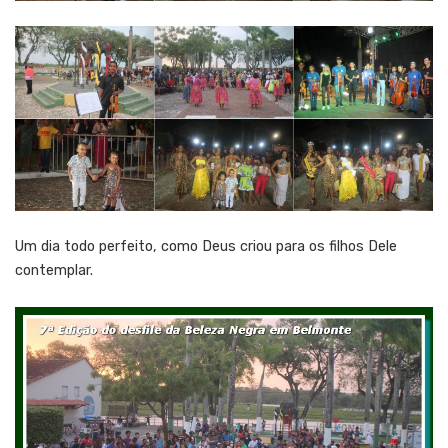
Um dia todo perfeito, como Deus criou para os filhos Dele
contemplar.