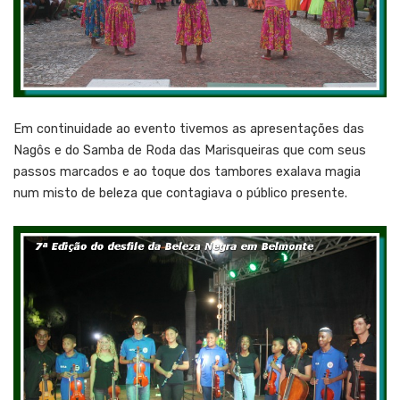
Em continuidade ao evento tivemos as apresentações das
Nagôs e do Samba de Roda das Marisqueiras que com seus
passos marcados e ao toque dos tambores exalava magia
num misto de beleza que contagiava o público presente.