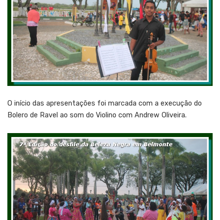
O início das apresentações foi marcada com a execução do
Bolero de Ravel ao som do Violino com Andrew Oliveira.