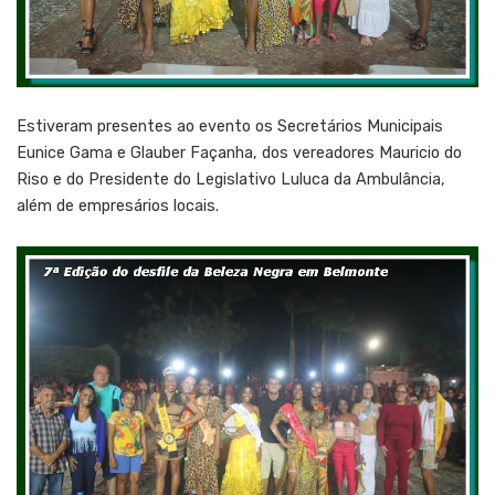
Estiveram presentes ao evento os Secretários Municipais
Eunice Gama e Glauber Façanha, dos vereadores Mauricio do
Riso e do Presidente do Legislativo Luluca da Ambulância,
além de empresários locais.