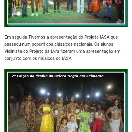
Em seguida Tivemos a apresentação do Projeto IASA que
passeou num popurri dos clássicos nacionais. Os alunos
Violinista do Projeto da Lyra fizeram uma apresentação em
conjunto com os músicos do IASA.