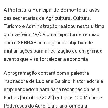
A Prefeitura Municipal de Belmonte através
das secretarias de Agricultura, Cultura,
Turismo e Administração realizou nesta ultima
quinta-feira, 19/09 uma importante reunião
com o SEBRAE com o grande objetivo de
alinhar ações para a realização de um grande
evento que visa fortalecer a economia.
A programação contará com a palestra
inspiradora de Luciana Balbino, historiadora e
empreendedora paraibana reconhecida pela
Forbes (outubro/2021) entre as 100 Mulheres
Poderosas do Agro. Ela transformou a