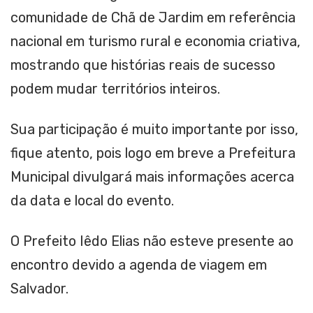
comunidade de Chã de Jardim em referência
nacional em turismo rural e economia criativa,
mostrando que histórias reais de sucesso
podem mudar territórios inteiros.
Sua participação é muito importante por isso,
fique atento, pois logo em breve a Prefeitura
Municipal divulgará mais informações acerca
da data e local do evento.
O Prefeito Iêdo Elias não esteve presente ao
encontro devido a agenda de viagem em
Salvador.