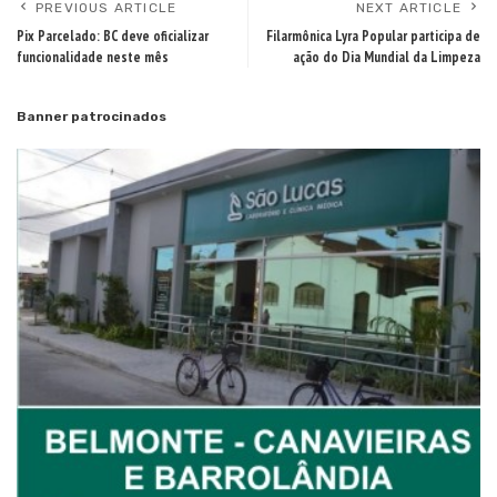
PREVIOUS ARTICLE
NEXT ARTICLE
Pix Parcelado: BC deve oficializar
Filarmônica Lyra Popular participa de
funcionalidade neste mês
ação do Dia Mundial da Limpeza
Banner patrocinados