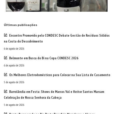
Últimas publicações
Encontro Promovido pelo CONDESC Debate Gestão de Resíduos Sólidos
na Costa do Descobrimento
6 de agosto de 2026
Belmonte em Busca do Bi na Copa CONDESC 2026
6 de agosto de 2026
Os Melhores Eletrodomésticos para Colocar na Sua Lista de Casamento
5 de agosto de 2026
Barrolândia em Festa: Shows de Marcos Val e Heitor Santos Marcam
Celebração de Nossa Senhora da Cabeça
5 de agosto de 2026