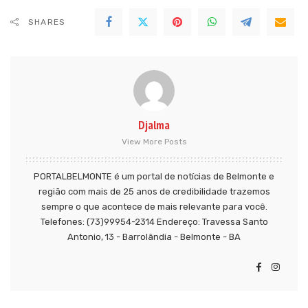
SHARES
Djalma
View More Posts
PORTALBELMONTE é um portal de notícias de Belmonte e
região com mais de 25 anos de credibilidade trazemos
sempre o que acontece de mais relevante para você.
Telefones: (73)99954-2314 Endereço: Travessa Santo
Antonio, 13 - Barrolândia - Belmonte - BA