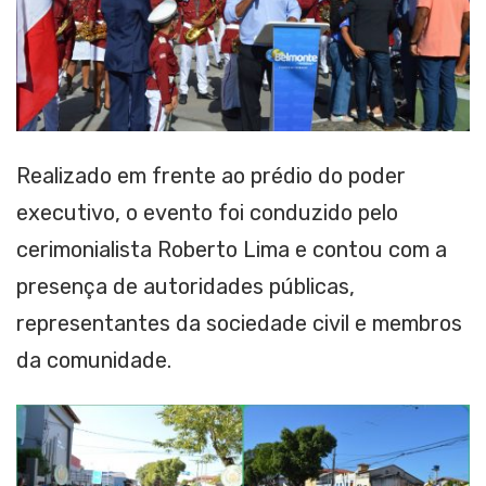
Realizado em frente ao prédio do poder
executivo, o evento foi conduzido pelo
cerimonialista Roberto Lima e contou com a
presença de autoridades públicas,
representantes da sociedade civil e membros
da comunidade.