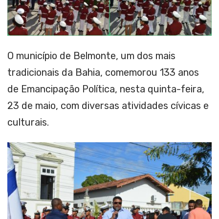
O município de Belmonte, um dos mais
tradicionais da Bahia, comemorou 133 anos
de Emancipação Política, nesta quinta-feira,
23 de maio, com diversas atividades cívicas e
culturais.