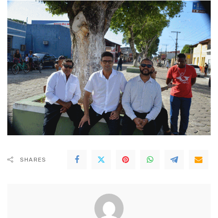
SHARES