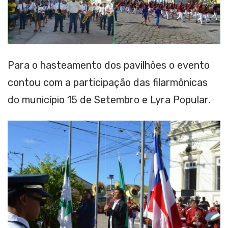
Para o hasteamento dos pavilhões o evento
contou com a participação das filarmônicas
do município 15 de Setembro e Lyra Popular.