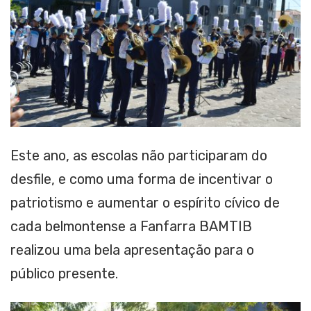
Este ano, as escolas não participaram do
desfile, e como uma forma de incentivar o
patriotismo e aumentar o espírito cívico de
cada belmontense a Fanfarra BAMTIB
realizou uma bela apresentação para o
público presente.