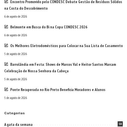
Encontro Promovido pelo CONDESC Debate Gestão de Resíduos Sólidos
na Costa do Descobrimento
6 de agosto de 2026
Belmonte em Busca do Bi na Copa CONDESC 2026
6 de agosto de 2026
Os Melhores Eletrodomésticos para Colocar na Sua Lista de Casamento
5 de agosto de 2026
Barrolândia em Festa: Shows de Marcos Val e Heitor Santos Marcam
Celebração de Nossa Senhora da Cabeça
5 de agosto de 2026
Ponte Recuperada no Rio Preto Beneficia Moradores e Alunos
5 de agosto de 2026
Categorias
A gata da semana
58