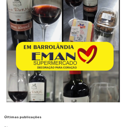
Últimas publicações