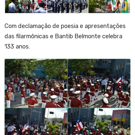
Com declamação de poesia e apresentações
das filarmônicas e Bantib Belmonte celebra
133 anos.