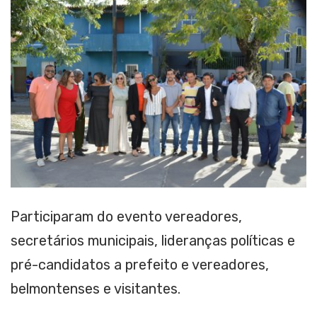
Participaram do evento vereadores,
secretários municipais, lideranças políticas e
pré-candidatos a prefeito e vereadores,
belmontenses e visitantes.