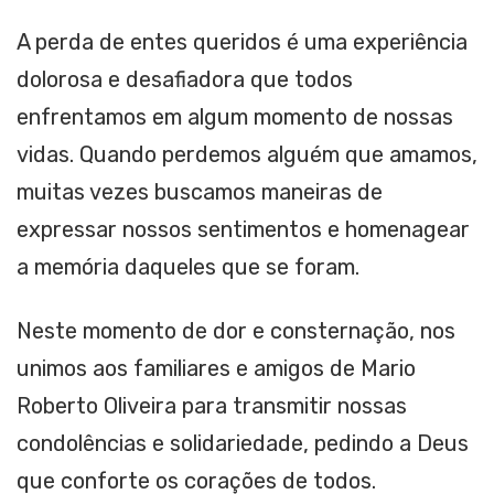
A perda de entes queridos é uma experiência
dolorosa e desafiadora que todos
enfrentamos em algum momento de nossas
vidas. Quando perdemos alguém que amamos,
muitas vezes buscamos maneiras de
expressar nossos sentimentos e homenagear
a memória daqueles que se foram.
Neste momento de dor e consternação, nos
unimos aos familiares e amigos de Mario
Roberto Oliveira para transmitir nossas
condolências e solidariedade, pedindo a Deus
que conforte os corações de todos.