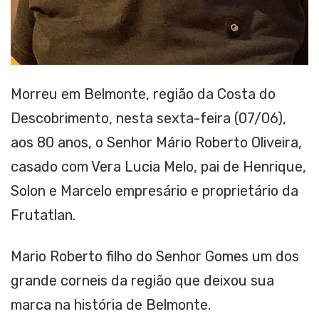
Morreu em Belmonte, região da Costa do
Descobrimento, nesta sexta-feira (07/06),
aos 80 anos, o Senhor Mário Roberto Oliveira,
casado com Vera Lucia Melo, pai de Henrique,
Solon e Marcelo empresário e proprietário da
Frutatlan.
Mario Roberto filho do Senhor Gomes um dos
grande corneis da região que deixou sua
marca na história de Belmonte.