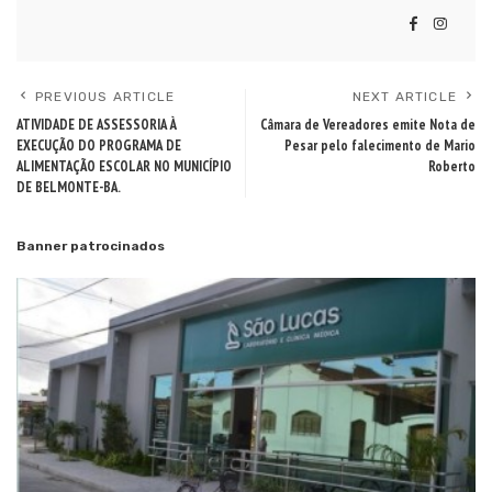
PREVIOUS ARTICLE
NEXT ARTICLE
ATIVIDADE DE ASSESSORIA À
Câmara de Vereadores emite Nota de
EXECUÇÃO DO PROGRAMA DE
Pesar pelo falecimento de Mario
ALIMENTAÇÃO ESCOLAR NO MUNICÍPIO
Roberto
DE BELMONTE-BA.
Banner patrocinados