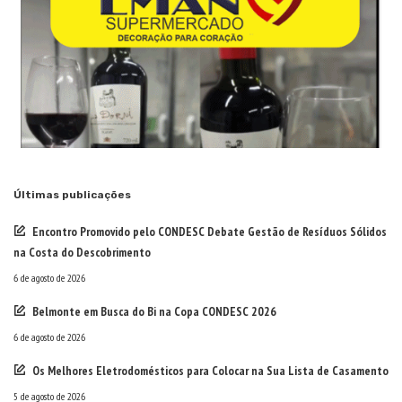
Últimas publicações
Encontro Promovido pelo CONDESC Debate Gestão de Resíduos Sólidos
na Costa do Descobrimento
6 de agosto de 2026
Belmonte em Busca do Bi na Copa CONDESC 2026
6 de agosto de 2026
Os Melhores Eletrodomésticos para Colocar na Sua Lista de Casamento
5 de agosto de 2026