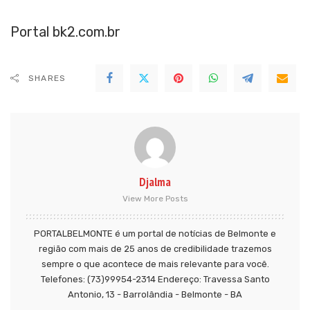
Portal bk2.com.br
SHARES
Djalma
View More Posts
PORTALBELMONTE é um portal de notícias de Belmonte e
região com mais de 25 anos de credibilidade trazemos
sempre o que acontece de mais relevante para você.
Telefones: (73)99954-2314 Endereço: Travessa Santo
Antonio, 13 - Barrolândia - Belmonte - BA