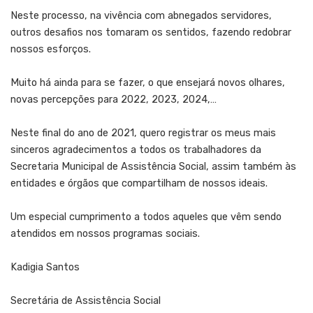
Neste processo, na vivência com abnegados servidores,
outros desafios nos tomaram os sentidos, fazendo redobrar
nossos esforços.
Muito há ainda para se fazer, o que ensejará novos olhares,
novas percepções para 2022, 2023, 2024,…
Neste final do ano de 2021, quero registrar os meus mais
sinceros agradecimentos a todos os trabalhadores da
Secretaria Municipal de Assistência Social, assim também às
entidades e órgãos que compartilham de nossos ideais.
Um especial cumprimento a todos aqueles que vêm sendo
atendidos em nossos programas sociais.
Kadigia Santos
Secretária de Assistência Social