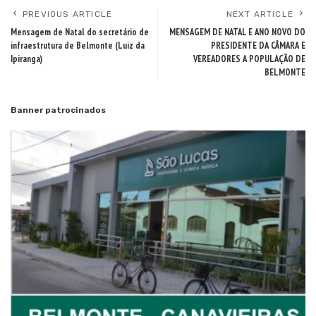
PREVIOUS ARTICLE
NEXT ARTICLE
Mensagem de Natal do secretário de
MENSAGEM DE NATAL E ANO NOVO DO
infraestrutura de Belmonte (Luiz da
PRESIDENTE DA CÂMARA E
Ipiranga)
VEREADORES A POPULAÇÃO DE
BELMONTE
Banner patrocinados