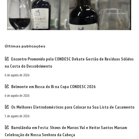
Últimas publicações
Encontro Promovido pelo CONDESC Debate Gestão de Resíduos Sólidos
na Costa do Descobrimento
6 de agosto de 2026
Belmonte em Busca do Bi na Copa CONDESC 2026
6 de agosto de 2026
Os Melhores Eletrodomésticos para Colocar na Sua Lista de Casamento
5 de agosto de 2026
Barrolândia em Festa: Shows de Marcos Val e Heitor Santos Marcam
Celebração de Nossa Senhora da Cabeça