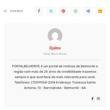
SHARES
Djalma
View More Posts
PORTALBELMONTE é um portal de notícias de Belmonte e
região com mais de 25 anos de credibilidade trazemos
sempre o que acontece de mais relevante para você.
Telefones: (73)99954-2314 Endereço: Travessa Santo
Antonio, 13 - Barrolândia - Belmonte - BA