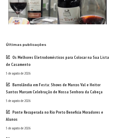
Últimas publicações
Os Melhores Eletrodomésticos para Colocar na Sua Lista
de Casamento
5 de agosto de 2026
Barrolândia em Festa: Shows de Marcos Val e Heitor
Santos Marcam Celebração de Nossa Senhora da Cabeça
5 de agosto de 2026
Ponte Recuperada no Rio Preto Beneficia Moradores e
Alunos
5 de agosto de 2026