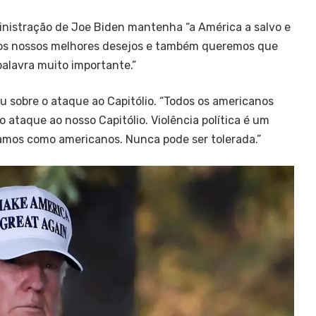
nistração de Joe Biden mantenha “a América a salvo e
mos nossos melhores desejos e também queremos que
alavra muito importante.”
 sobre o ataque ao Capitólio. “Todos os americanos
 ataque ao nosso Capitólio. Violência política é um
amos como americanos. Nunca pode ser tolerada.”