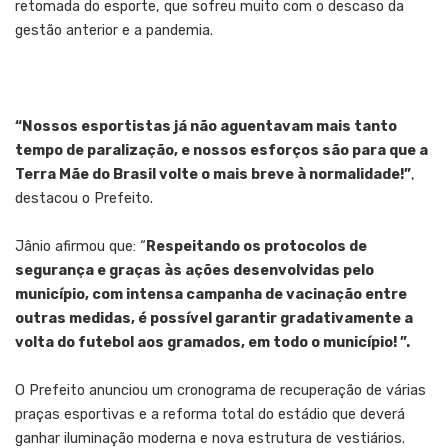
retomada do esporte, que sofreu muito com o descaso da
gestão anterior e a pandemia.
“Nossos esportistas já não aguentavam mais tanto
tempo de paralização, e nossos esforços são para que a
Terra Mãe do Brasil volte o mais breve à normalidade!”
,
destacou o Prefeito.
Jânio afirmou que: “
Respeitando os protocolos de
segurança e graças às ações desenvolvidas pelo
município, com intensa campanha de vacinação entre
outras medidas, é possível garantir gradativamente a
volta do futebol aos gramados, em todo o município! ”.
O Prefeito anunciou um cronograma de recuperação de várias
praças esportivas e a reforma total do estádio que deverá
ganhar iluminação moderna e nova estrutura de vestiários.