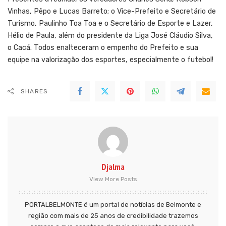
Vinhas, Pêpo e Lucas Barreto; o Vice-Prefeito e Secretário de
Turismo, Paulinho Toa Toa e o Secretário de Esporte e Lazer,
Hélio de Paula, além do presidente da Liga José Cláudio Silva,
o Cacá. Todos enalteceram o empenho do Prefeito e sua
equipe na valorização dos esportes, especialmente o futebol!
SHARES
Djalma
View More Posts
PORTALBELMONTE é um portal de notícias de Belmonte e
região com mais de 25 anos de credibilidade trazemos