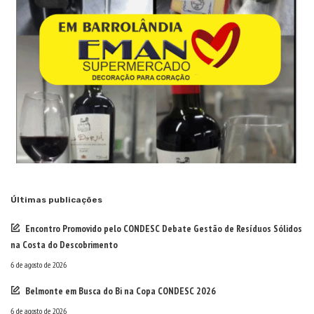
Últimas publicações
Encontro Promovido pelo CONDESC Debate Gestão de Resíduos Sólidos
na Costa do Descobrimento
6 de agosto de 2026
Belmonte em Busca do Bi na Copa CONDESC 2026
6 de agosto de 2026