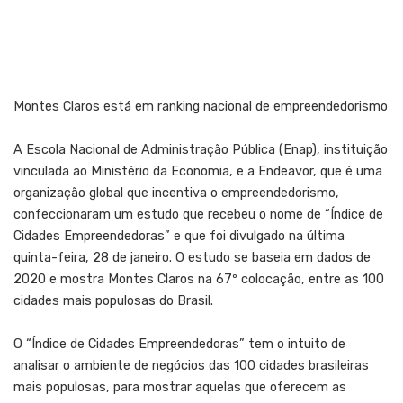
Montes Claros está em ranking nacional de empreendedorismo
A Escola Nacional de Administração Pública (Enap), instituição
vinculada ao Ministério da Economia, e a Endeavor, que é uma
organização global que incentiva o empreendedorismo,
confeccionaram um estudo que recebeu o nome de “Índice de
Cidades Empreendedoras” e que foi divulgado na última
quinta-feira, 28 de janeiro. O estudo se baseia em dados de
2020 e mostra Montes Claros na 67º colocação, entre as 100
cidades mais populosas do Brasil.
O “Índice de Cidades Empreendedoras” tem o intuito de
analisar o ambiente de negócios das 100 cidades brasileiras
mais populosas, para mostrar aquelas que oferecem as