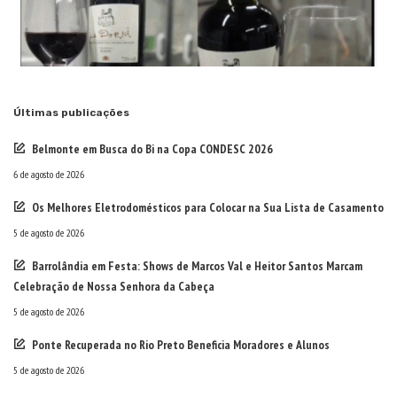
Últimas publicações
Belmonte em Busca do Bi na Copa CONDESC 2026
6 de agosto de 2026
Os Melhores Eletrodomésticos para Colocar na Sua Lista de Casamento
5 de agosto de 2026
Barrolândia em Festa: Shows de Marcos Val e Heitor Santos Marcam
Celebração de Nossa Senhora da Cabeça
5 de agosto de 2026
Ponte Recuperada no Rio Preto Beneficia Moradores e Alunos
5 de agosto de 2026