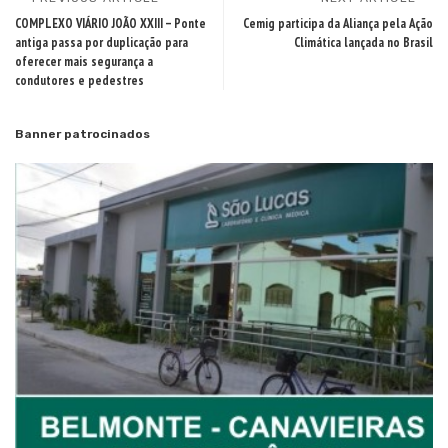
COMPLEXO VIÁRIO JOÃO XXIII – Ponte
Cemig participa da Aliança pela Ação
antiga passa por duplicação para
Climática lançada no Brasil
oferecer mais segurança a
condutores e pedestres
Banner patrocinados