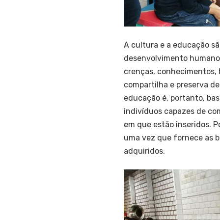
A cultura e a educação sã
desenvolvimento humano. 
crenças, conhecimentos, 
compartilha e preserva de
educação é, portanto, ba
indivíduos capazes de com
em que estão inseridos. P
uma vez que fornece as b
adquiridos.