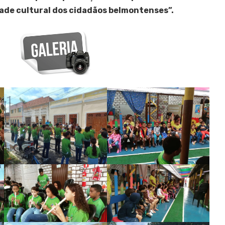
dade cultural dos cidadãos belmontenses”.