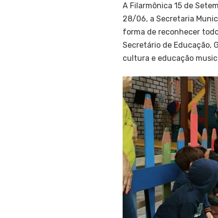
A Filarmônica 15 de Set
28/06, a Secretaria Mun
forma de reconhecer todo
Secretário de Educação, 
cultura e educação musica