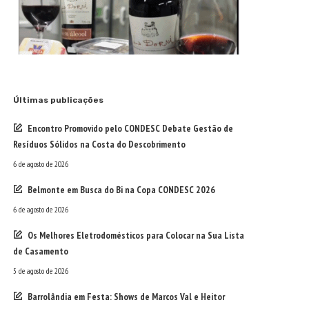
Últimas publicações
Encontro Promovido pelo CONDESC Debate Gestão de
Resíduos Sólidos na Costa do Descobrimento
6 de agosto de 2026
Belmonte em Busca do Bi na Copa CONDESC 2026
6 de agosto de 2026
Os Melhores Eletrodomésticos para Colocar na Sua Lista
de Casamento
5 de agosto de 2026
Barrolândia em Festa: Shows de Marcos Val e Heitor