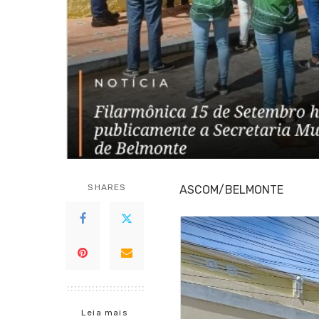
SHARES
ASCOM/BELMONTE
Leia mais