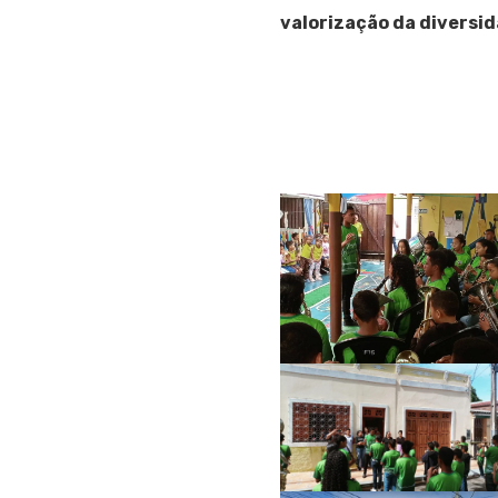
valorização da diversi