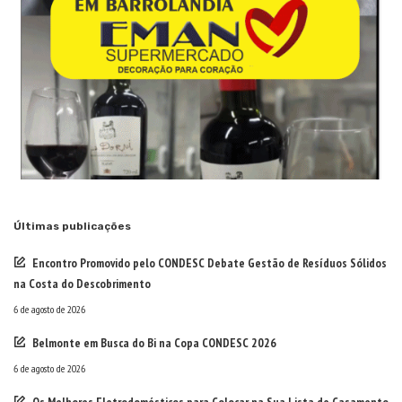
Últimas publicações
Encontro Promovido pelo CONDESC Debate Gestão de Resíduos Sólidos
na Costa do Descobrimento
6 de agosto de 2026
Belmonte em Busca do Bi na Copa CONDESC 2026
6 de agosto de 2026