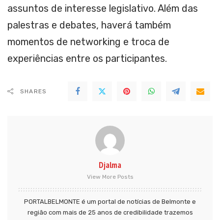
assuntos de interesse legislativo. Além das
palestras e debates, haverá também
momentos de networking e troca de
experiências entre os participantes.
SHARES
Djalma
View More Posts
PORTALBELMONTE é um portal de notícias de Belmonte e
região com mais de 25 anos de credibilidade trazemos