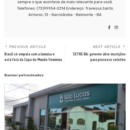
sempre o que acontece de mais relevante para você.
Telefones: (73)99954-2314 Endereço: Travessa Santo
Antonio, 13 - Barrolândia - Belmonte - BA
PREVIOUS ARTICLE
NEXT ARTICLE
Brasil só empata com a Jamaica e
SETRE-BA: governo abre inscrições
está fora da Copa do Mundo Feminina
para processo seletivo
Banner patrocinados