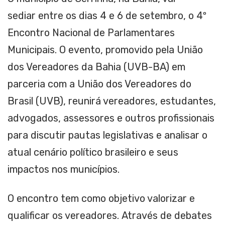
sediar entre os dias 4 e 6 de setembro, o 4º
Encontro Nacional de Parlamentares
Municipais. O evento, promovido pela União
dos Vereadores da Bahia (UVB-BA) em
parceria com a União dos Vereadores do
Brasil (UVB), reunirá vereadores, estudantes,
advogados, assessores e outros profissionais
para discutir pautas legislativas e analisar o
atual cenário político brasileiro e seus
impactos nos municípios.
O encontro tem como objetivo valorizar e
qualificar os vereadores. Através de debates