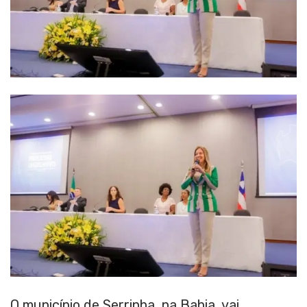
O município de Serrinha, na Bahia, vai