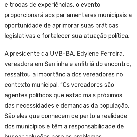
e trocas de experiências, o evento
proporcionará aos parlamentares municipais a
oportunidade de aprimorar suas práticas
legislativas e fortalecer sua atuação política.
A presidente da UVB-BA, Edylene Ferreira,
vereadora em Serrinha e anfitriã do encontro,
ressaltou a importância dos vereadores no
contexto municipal. “Os vereadores são
agentes políticos que estão mais próximos
das necessidades e demandas da população.
São eles que conhecem de perto a realidade
dos municípios e têm a responsabilidade de
buscar soluções para os problemas