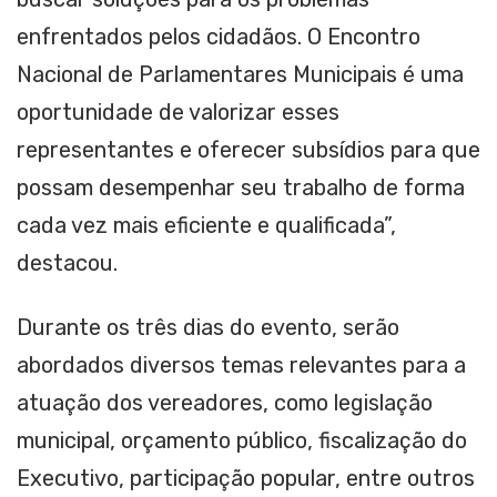
enfrentados pelos cidadãos. O Encontro
Nacional de Parlamentares Municipais é uma
oportunidade de valorizar esses
representantes e oferecer subsídios para que
possam desempenhar seu trabalho de forma
cada vez mais eficiente e qualificada”,
destacou.
Durante os três dias do evento, serão
abordados diversos temas relevantes para a
atuação dos vereadores, como legislação
municipal, orçamento público, fiscalização do
Executivo, participação popular, entre outros