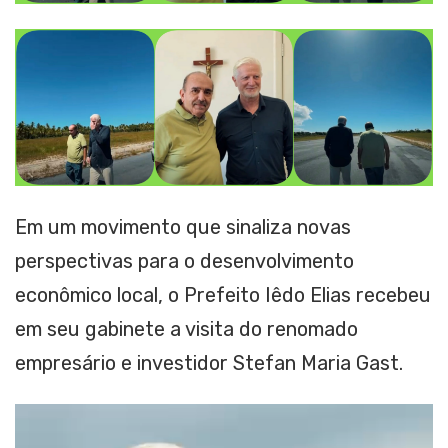
Em um movimento que sinaliza novas
perspectivas para o desenvolvimento
econômico local, o Prefeito Iêdo Elias recebeu
em seu gabinete a visita do renomado
empresário e investidor Stefan Maria Gast.