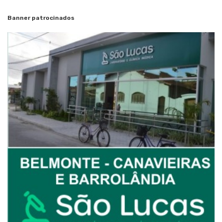
Banner patrocinados