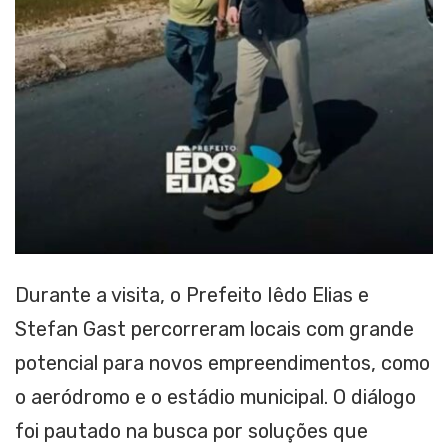
Durante a visita, o Prefeito Iêdo Elias e
Stefan Gast percorreram locais com grande
potencial para novos empreendimentos, como
o aeródromo e o estádio municipal. O diálogo
foi pautado na busca por soluções que