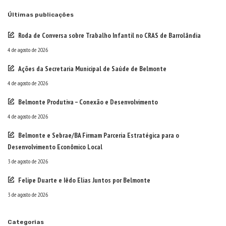
Últimas publicações
Roda de Conversa sobre Trabalho Infantil no CRAS de Barrolândia
4 de agosto de 2026
Ações da Secretaria Municipal de Saúde de Belmonte
4 de agosto de 2026
Belmonte Produtiva – Conexão e Desenvolvimento
4 de agosto de 2026
Belmonte e Sebrae/BA Firmam Parceria Estratégica para o
Desenvolvimento Econômico Local
3 de agosto de 2026
Felipe Duarte e Iêdo Elias Juntos por Belmonte
3 de agosto de 2026
Categorias