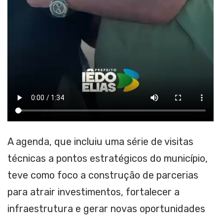
A agenda, que incluiu uma série de visitas
técnicas a pontos estratégicos do município,
teve como foco a construção de parcerias
para atrair investimentos, fortalecer a
infraestrutura e gerar novas oportunidades