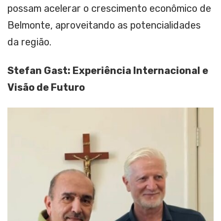
possam acelerar o crescimento econômico de
Belmonte, aproveitando as potencialidades
da região.
Stefan Gast: Experiência Internacional e
Visão de Futuro