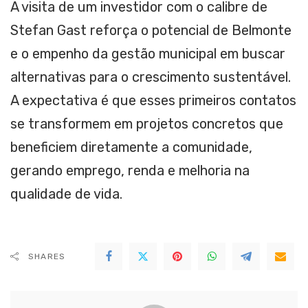
A visita de um investidor com o calibre de
Stefan Gast reforça o potencial de Belmonte
e o empenho da gestão municipal em buscar
alternativas para o crescimento sustentável.
A expectativa é que esses primeiros contatos
se transformem em projetos concretos que
beneficiem diretamente a comunidade,
gerando emprego, renda e melhoria na
qualidade de vida.
SHARES