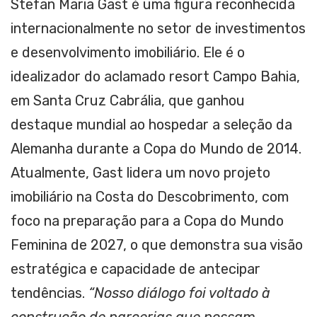
Stefan Maria Gast é uma figura reconhecida
internacionalmente no setor de investimentos
e desenvolvimento imobiliário. Ele é o
idealizador do aclamado resort Campo Bahia,
em Santa Cruz Cabrália, que ganhou
destaque mundial ao hospedar a seleção da
Alemanha durante a Copa do Mundo de 2014.
Atualmente, Gast lidera um novo projeto
imobiliário na Costa do Descobrimento, com
foco na preparação para a Copa do Mundo
Feminina de 2027, o que demonstra sua visão
estratégica e capacidade de antecipar
tendências.
“Nosso diálogo foi voltado à
construção de parcerias que possam