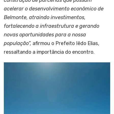
acelerar o desenvolvimento econômico de
Belmonte, atraindo investimentos,
fortalecendo a infraestrutura e gerando
novas oportunidades para a nossa
população”,
afirmou o Prefeito Iêdo Elias,
ressaltando a importância do encontro.