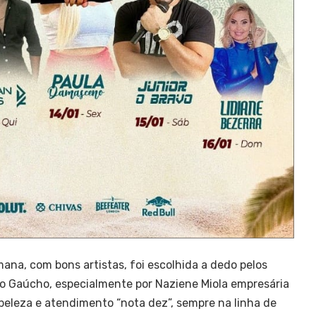
ana, com bons artistas, foi escolhida a dedo pelos
do Gaúcho, especialmente por Naziene Miola empresária
beleza e atendimento “nota dez”, sempre na linha de