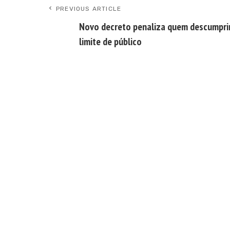
PREVIOUS ARTICLE
Novo decreto penaliza quem descumpri
limite de público