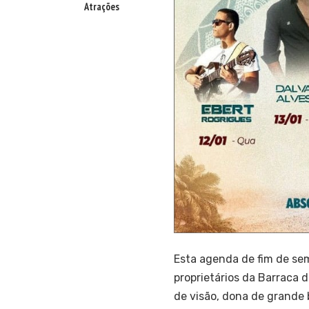
Atrações
Esta agenda de fim de sem
proprietários da Barraca 
de visão, dona de grande 