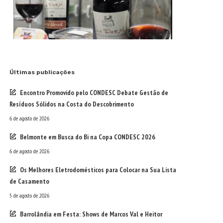
Últimas publicações
Encontro Promovido pelo CONDESC Debate Gestão de
Resíduos Sólidos na Costa do Descobrimento
6 de agosto de 2026
Belmonte em Busca do Bi na Copa CONDESC 2026
6 de agosto de 2026
Os Melhores Eletrodomésticos para Colocar na Sua Lista
de Casamento
5 de agosto de 2026
Barrolândia em Festa: Shows de Marcos Val e Heitor