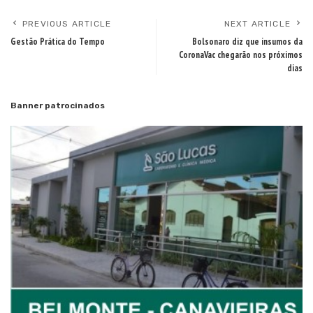
PREVIOUS ARTICLE
NEXT ARTICLE
Gestão Prática do Tempo
Bolsonaro diz que insumos da
CoronaVac chegarão nos próximos
dias
Banner patrocinados