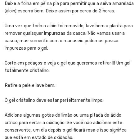
Deixe a folha em pé na pia para permitir que a seiva amarelada
(aloin) escorra bem. Deixe assim por cerca de 2 horas.
Uma vez que todo o aloin foi removido, lave bem a planta para
remover quaisquer impurezas da casca. Não vamos usar a
casca, mas somente com o manuseio podemos passar
impurezas para o gel.
Corte em pedaços e veja o gel que queremos retirar !!! Um gel
totalmente cristalino.
Retire a pele e lave bem.
O gel cristalino deve estar perfeitamente limpo.
Adicione algumas gotas de limão ou uma pitada de ácido
cítrico para evitar a oxidação. Se você não adicionar este
conservante, um dia depois o gel ficará rosa e isso significa
que está em estado de oxidação.