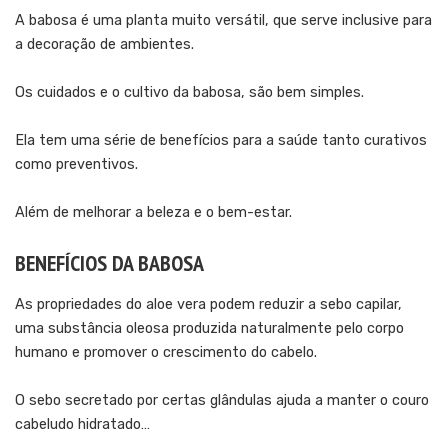
A babosa é uma planta muito versátil, que serve inclusive para
a decoração de ambientes.
Os cuidados e o cultivo da babosa, são bem simples.
Ela tem uma série de benefícios para a saúde tanto curativos
como preventivos.
Além de melhorar a beleza e o bem-estar.
BENEFÍCIOS DA BABOSA
As propriedades do aloe vera podem reduzir a sebo capilar,
uma substância oleosa produzida naturalmente pelo corpo
humano e promover o crescimento do cabelo.
O sebo secretado por certas glândulas ajuda a manter o couro
cabeludo hidratado…