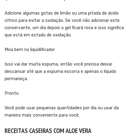
Adicione algumas gotas de limão ou uma pitada de ácido
cítrico para evitar a oxidação. Se você não adicionar este
conservante, um dia depois o gel ficará rosa e isso significa
que está em estado de oxidação.
Moa bem no liquidificador
Isso vai dar muita espuma, então você precisa deixar
descansar até que a espuma escorra e apenas o líquido
permaneça.
Pronto.
Você pode usar pequenas quantidades por dia ou usar da
maneira mais conveniente para você.
RECEITAS CASEIRAS COM ALOE VERA