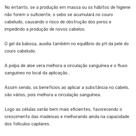
No entanto, se a produção em massa ou os hábitos de higiene
não forem o suficiente, o sebo se acumulará no couro
cabeludo, causando o risco de obstrução dos poros e
impedindo a produção de novos cabelos.
O gel da babosa, auxilia também no equilíbrio do pH da pele do
couro cabeludo.
A polpa de aloe vera melhora a circulação sanguínea e o fluxo
sanguíneo no local da aplicação…
Assim sendo, os benefícios ao aplicar a substância no cabelo,
são vários, pois melhora a circulação sanguínea.
Logo as células serão bem mais eficientes, favorecendo o
crescimento das madeixas e melhorando ainda na capacidade
dos folículos capilares.