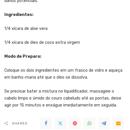
danos potenciais.
Ingredientes:
1/4 xícara de aloe vera
1/4 xícara de óleo de coco extra virgem
Modo de Preparo:
Coloque os dois ingredientes em um frasco de vidro e aqueça
em banho-maria até que o óleo se dissolva.
Se precisar bater a mistura no liquidificador, massageie o
cabelo limpo e úmido do couro cabeludo até as pontas, deixe
agir por 15 minutos e enxágue imediatamente em seguida.
SHARES