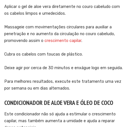
Aplicar o gel de aloe vera diretamente no couro cabeludo com
os cabelos limpos e umedecidos.
Massageie com movimentações circulares para auxiliar a
penetração e no aumento da circulação no couro cabeludo,
promovendo assim o
crescimento
capilar
.
Cubra os cabelos com toucas de plástico.
Deixe agir por cerca de 30 minutos e enxágue logo em seguida.
Para melhores resultados, execute este tratamento uma vez
por semana ou em dias alternados.
CONDICIONADOR DE ALOE VERA E ÓLEO DE COCO
Este condicionador não só ajuda a estimular o crescimento
capilar, mas também aumenta a umidade e ajuda a reparar