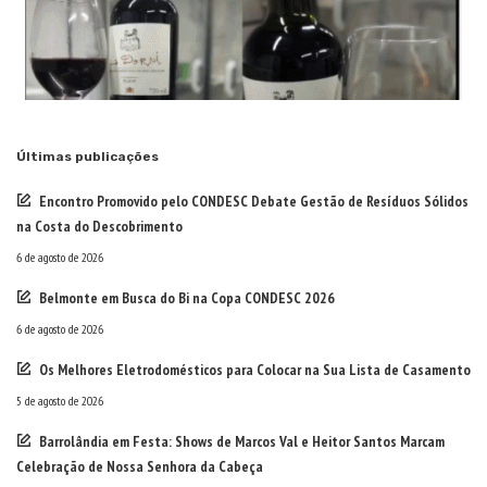
Últimas publicações
Encontro Promovido pelo CONDESC Debate Gestão de Resíduos Sólidos
na Costa do Descobrimento
6 de agosto de 2026
Belmonte em Busca do Bi na Copa CONDESC 2026
6 de agosto de 2026
Os Melhores Eletrodomésticos para Colocar na Sua Lista de Casamento
5 de agosto de 2026
Barrolândia em Festa: Shows de Marcos Val e Heitor Santos Marcam
Celebração de Nossa Senhora da Cabeça