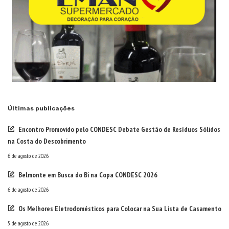
Últimas publicações
Encontro Promovido pelo CONDESC Debate Gestão de Resíduos Sólidos
na Costa do Descobrimento
6 de agosto de 2026
Belmonte em Busca do Bi na Copa CONDESC 2026
6 de agosto de 2026
Os Melhores Eletrodomésticos para Colocar na Sua Lista de Casamento
5 de agosto de 2026