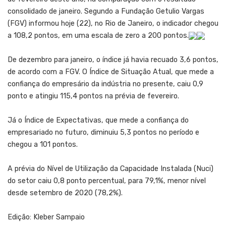
consolidado de janeiro. Segundo a Fundação Getulio Vargas
(FGV) informou hoje (22), no Rio de Janeiro, o indicador chegou
a 108,2 pontos, em uma escala de zero a 200 pontos.
De dezembro para janeiro, o índice já havia recuado 3,6 pontos,
de acordo com a FGV. O Índice de Situação Atual, que mede a
confiança do empresário da indústria no presente, caiu 0,9
ponto e atingiu 115,4 pontos na prévia de fevereiro.
Já o Índice de Expectativas, que mede a confiança do
empresariado no futuro, diminuiu 5,3 pontos no período e
chegou a 101 pontos.
A prévia do Nível de Utilização da Capacidade Instalada (Nuci)
do setor caiu 0,8 ponto percentual, para 79,1%, menor nível
desde setembro de 2020 (78,2%).
Edição: Kleber Sampaio