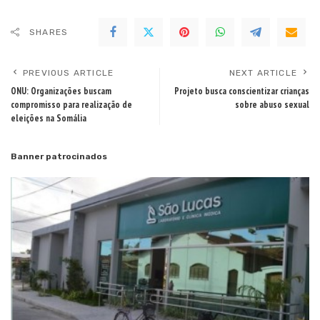
SHARES
PREVIOUS ARTICLE
NEXT ARTICLE
ONU: Organizações buscam
Projeto busca conscientizar crianças
compromisso para realização de
sobre abuso sexual
eleições na Somália
Banner patrocinados