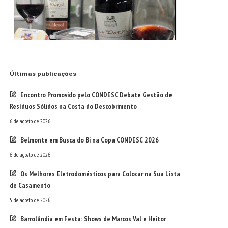
Últimas publicações
Encontro Promovido pelo CONDESC Debate Gestão de
Resíduos Sólidos na Costa do Descobrimento
6 de agosto de 2026
Belmonte em Busca do Bi na Copa CONDESC 2026
6 de agosto de 2026
Os Melhores Eletrodomésticos para Colocar na Sua Lista
de Casamento
5 de agosto de 2026
Barrolândia em Festa: Shows de Marcos Val e Heitor