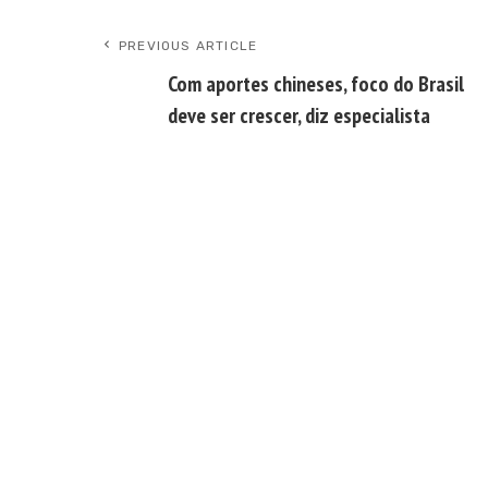
PREVIOUS ARTICLE
Com aportes chineses, foco do Brasil
deve ser crescer, diz especialista