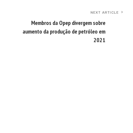
NEXT ARTICLE
Membros da Opep divergem sobre
aumento da produção de petróleo em
2021