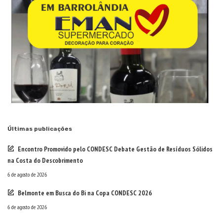
Últimas publicações
Encontro Promovido pelo CONDESC Debate Gestão de Resíduos Sólidos
na Costa do Descobrimento
6 de agosto de 2026
Belmonte em Busca do Bi na Copa CONDESC 2026
6 de agosto de 2026