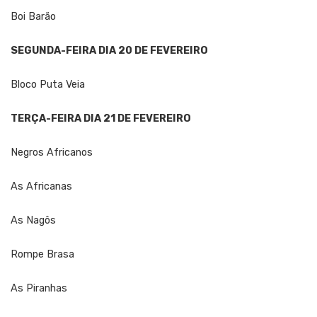
Boi Barão
SEGUNDA-FEIRA DIA 20 DE FEVEREIRO
Bloco Puta Veia
TERÇA-FEIRA DIA 21 DE FEVEREIRO
Negros Africanos
As Africanas
As Nagôs
Rompe Brasa
As Piranhas