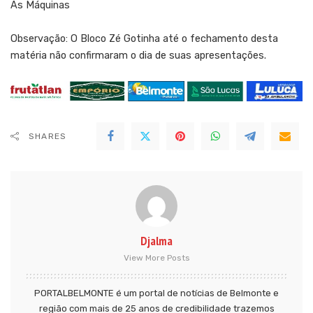
As Máquinas
Observação: O Bloco Zé Gotinha até o fechamento desta
matéria não confirmaram o dia de suas apresentações.
SHARES
Djalma
View More Posts
PORTALBELMONTE é um portal de notícias de Belmonte e
região com mais de 25 anos de credibilidade trazemos