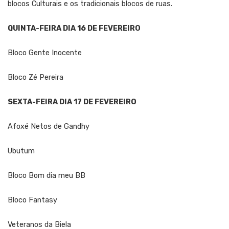
blocos Culturais e os tradicionais blocos de ruas.
QUINTA-FEIRA DIA 16 DE FEVEREIRO
Bloco Gente Inocente
Bloco Zé Pereira
SEXTA-FEIRA DIA 17 DE FEVEREIRO
Afoxé Netos de Gandhy
Ubutum
Bloco Bom dia meu BB
Bloco Fantasy
Veteranos da Biela