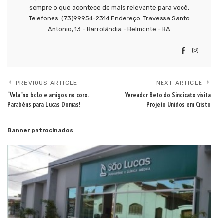
sempre o que acontece de mais relevante para você.
Telefones: (73)99954-2314 Endereço: Travessa Santo
Antonio, 13 - Barrolândia - Belmonte - BA
PREVIOUS ARTICLE
NEXT ARTICLE
“Vela”no bolo e amigos no coro.
Vereador Beto do Sindicato visita
Parabéns para Lucas Domas!
Projeto Unidos em Cristo
Banner patrocinados