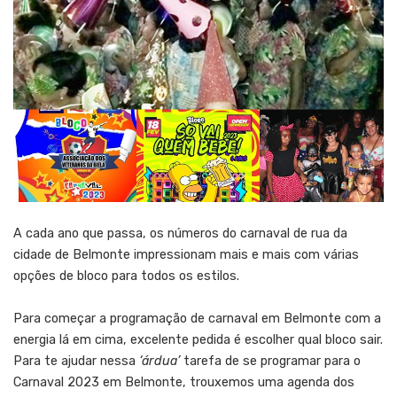
A cada ano que passa, os números do carnaval de rua da
cidade de Belmonte impressionam mais e mais com várias
opções de bloco para todos os estilos.
Para começar a programação de carnaval em Belmonte com a
energia lá em cima, excelente pedida é escolher qual bloco sair.
Para te ajudar nessa
‘árdua’
tarefa de se programar para o
Carnaval 2023 em Belmonte, trouxemos uma agenda dos