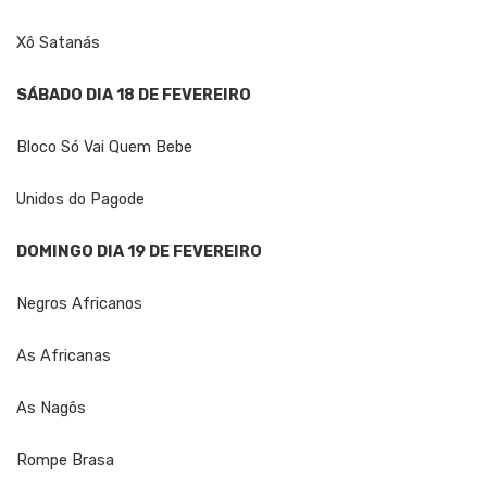
Xô Satanás
SÁBADO DIA 18 DE FEVEREIRO
Bloco Só Vai Quem Bebe
Unidos do Pagode
DOMINGO DIA 19 DE FEVEREIRO
Negros Africanos
As Africanas
As Nagôs
Rompe Brasa