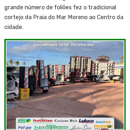
grande número de foliões fez o tradicional
cortejo da Praia do Mar Moreno ao Centro da
cidade.