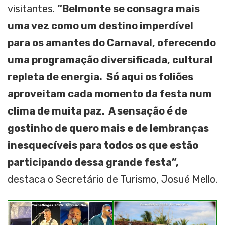
visitantes.
“Belmonte se consagra mais
uma vez como um destino imperdível
para os amantes do Carnaval, oferecendo
uma programação diversificada, cultural
repleta de energia. Só aqui os foliões
aproveitam cada momento da festa num
clima de muita paz. A sensação é de
gostinho de quero mais e de lembranças
inesquecíveis para todos os que estão
participando dessa grande festa”,
destaca o Secretário de Turismo, Josué Mello.