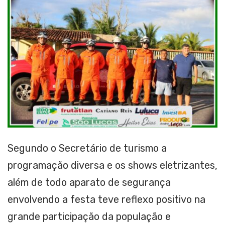
Segundo o Secretário de turismo a
programação diversa e os shows eletrizantes,
além de todo aparato de segurança
envolvendo a festa teve reflexo positivo na
grande participação da população e