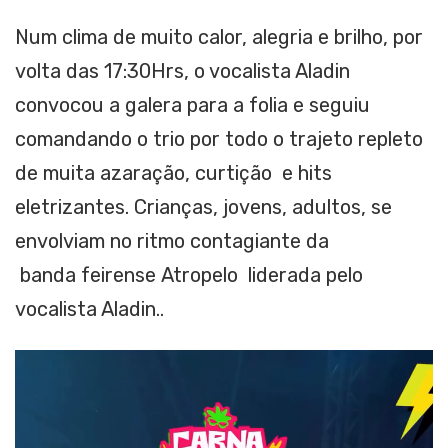
Num clima de muito calor, alegria e brilho, por
volta das 17:30Hrs, o vocalista Aladin
convocou a galera para a folia e seguiu
comandando o trio por todo o trajeto repleto
de muita azaração, curtição e hits
eletrizantes. Crianças, jovens, adultos, se
envolviam no ritmo contagiante da
banda feirense Atropelo liderada pelo
vocalista Aladin..