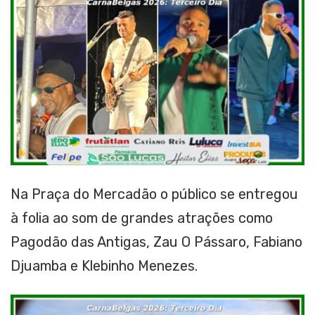
Na Praça do Mercadão o público se entregou
à folia ao som de grandes atrações como
Pagodão das Antigas, Zau O Pássaro, Fabiano
Djuamba e Klebinho Menezes.