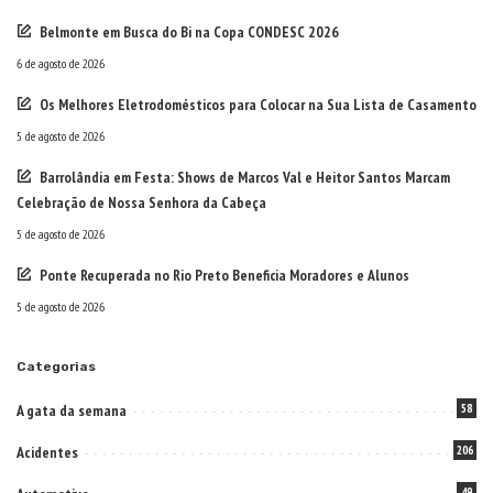
Belmonte em Busca do Bi na Copa CONDESC 2026
6 de agosto de 2026
Os Melhores Eletrodomésticos para Colocar na Sua Lista de Casamento
5 de agosto de 2026
Barrolândia em Festa: Shows de Marcos Val e Heitor Santos Marcam
Celebração de Nossa Senhora da Cabeça
5 de agosto de 2026
Ponte Recuperada no Rio Preto Beneficia Moradores e Alunos
5 de agosto de 2026
Categorias
A gata da semana
58
Acidentes
206
49