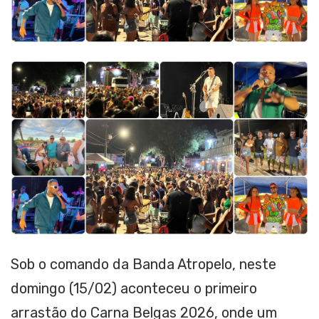
Sob o comando da Banda Atropelo, neste
domingo (15/02) aconteceu o primeiro
arrastão do Carna Belgas 2026, onde um