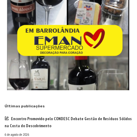
Últimas publicações
Encontro Promovido pelo CONDESC Debate Gestão de Resíduos Sólidos
na Costa do Descobrimento
6 de agosto de 2026