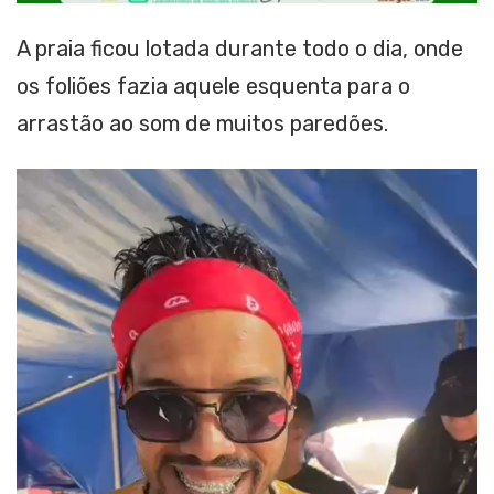
A praia ficou lotada durante todo o dia, onde
os foliões fazia aquele esquenta para o
arrastão ao som de muitos paredões.