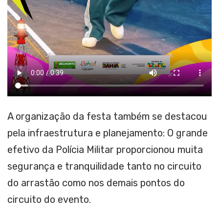
A organização da festa também se destacou
pela infraestrutura e planejamento: O grande
efetivo da Polícia Militar proporcionou muita
segurança e tranquilidade tanto no circuito
do arrastão como nos demais pontos do
circuito do evento.