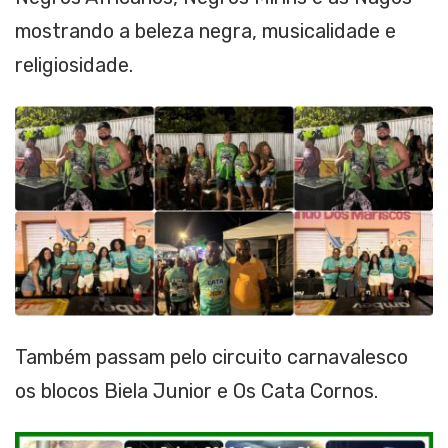
mostrando a beleza negra, musicalidade e
religiosidade.
Também passam pelo circuito carnavalesco
os blocos Biela Junior e Os Cata Cornos.