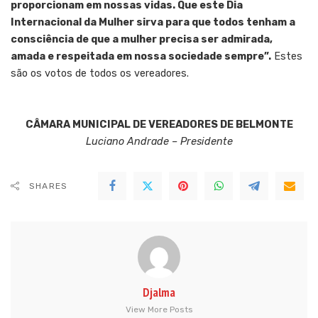
proporcionam em nossas vidas. Que este Dia
Internacional da Mulher sirva para que todos tenham a
consciência de que a mulher precisa ser admirada,
amada e respeitada em nossa sociedade sempre”.
Estes
são os votos de todos os vereadores.
CÂMARA MUNICIPAL DE VEREADORES DE BELMONTE
Luciano Andrade – Presidente
SHARES
Djalma
View More Posts