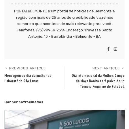
PORTALBELMONTE é um portal de notícias de Belmonte e
região com mais de 25 anos de credibilidade trazemos
sempre o que acontece de mais relevante para você.
Telefones: (73)99954-2314 Endereço: Travessa Santo
Antonio, 13 - Barrolândia - Belmonte - BA
PREVIOUS ARTICLE
NEXT ARTICLE
Mensagem ao dia da mulher do
Dia Internacional da Mulher: Campo
Laboratório São Lucas
da Moça Bonita será palco do 1°
Torneio Feminino de Futebol.
Banner patrocinados