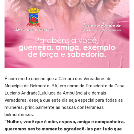
É com muito carinho que a Câmara dos Vereadores do
Município de Belmonte-BA, em nome do Presidente da Casa
Luciano Andrade(Lululuca da Ambulância) e demais
Vereadores, deseja que este dia seja especial para todas as
mulheres, principalmente as nossas conterrâneas
belmontenses.
“Mulher, você que é mãe, esposa, amiga e companheira,
queremos neste momento agradecê-las por tudo que