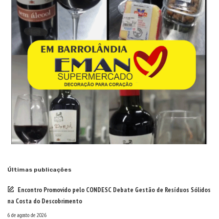
Últimas publicações
Encontro Promovido pelo CONDESC Debate Gestão de Resíduos Sólidos
na Costa do Descobrimento
6 de agosto de 2026