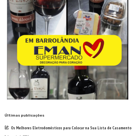
Últimas publicações
Os Melhores Eletrodomésticos para Colocar na Sua Lista de Casamento