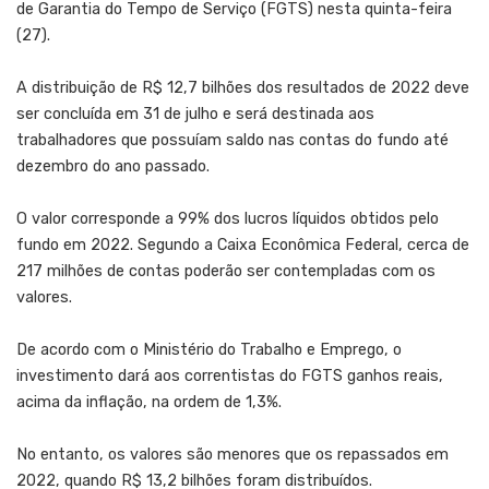
de Garantia do Tempo de Serviço (FGTS) nesta quinta-feira
(27).
A distribuição de R$ 12,7 bilhões dos resultados de 2022 deve
ser concluída em 31 de julho e será destinada aos
trabalhadores que possuíam saldo nas contas do fundo até
dezembro do ano passado.
O valor corresponde a 99% dos lucros líquidos obtidos pelo
fundo em 2022. Segundo a Caixa Econômica Federal, cerca de
217 milhões de contas poderão ser contempladas com os
valores.
De acordo com o Ministério do Trabalho e Emprego, o
investimento dará aos correntistas do FGTS ganhos reais,
acima da inflação, na ordem de 1,3%.
No entanto, os valores são menores que os repassados em
2022, quando R$ 13,2 bilhões foram distribuídos.