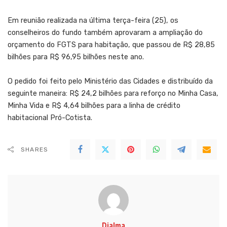
Em reunião realizada na última terça-feira (25), os
conselheiros do fundo também aprovaram a ampliação do
orçamento do FGTS para habitação, que passou de R$ 28,85
bilhões para R$ 96,95 bilhões neste ano.
O pedido foi feito pelo Ministério das Cidades e distribuído da
seguinte maneira: R$ 24,2 bilhões para reforço no Minha Casa,
Minha Vida e R$ 4,64 bilhões para a linha de crédito
habitacional Pró-Cotista.
SHARES
Djalma