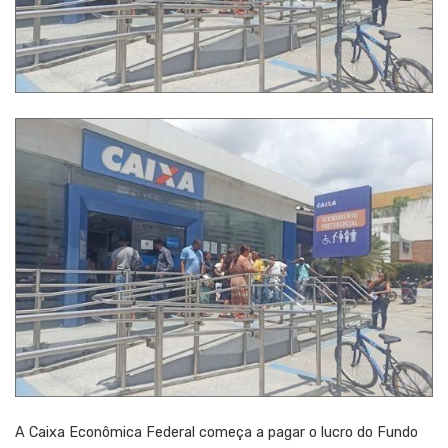
A Caixa Econômica Federal começa a pagar o lucro do Fundo