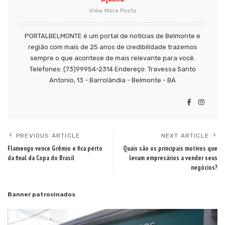
View More Posts
PORTALBELMONTE é um portal de notícias de Belmonte e
região com mais de 25 anos de credibilidade trazemos
sempre o que acontece de mais relevante para você.
Telefones: (73)99954-2314 Endereço: Travessa Santo
Antonio, 13 - Barrolândia - Belmonte - BA
PREVIOUS ARTICLE
NEXT ARTICLE
Flamengo vence Grêmio e fica perto
Quais são os principais motivos que
da final da Copa do Brasil
levam empresários a vender seus
negócios?
Banner patrocinados