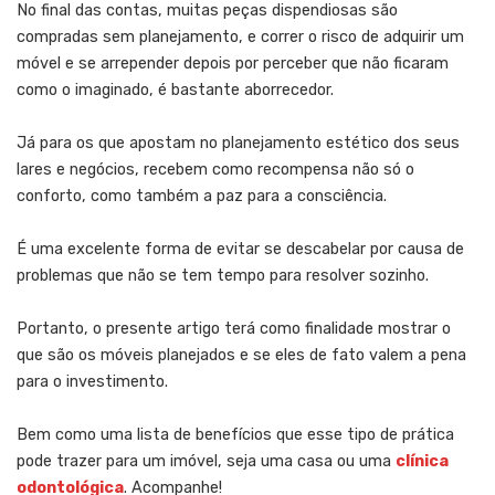
No final das contas, muitas peças dispendiosas são
compradas sem planejamento, e correr o risco de adquirir um
móvel e se arrepender depois por perceber que não ficaram
como o imaginado, é bastante aborrecedor.
Já para os que apostam no planejamento estético dos seus
lares e negócios, recebem como recompensa não só o
conforto, como também a paz para a consciência.
É uma excelente forma de evitar se descabelar por causa de
problemas que não se tem tempo para resolver sozinho.
Portanto, o presente artigo terá como finalidade mostrar o
que são os móveis planejados e se eles de fato valem a pena
para o investimento.
Bem como uma lista de benefícios que esse tipo de prática
pode trazer para um imóvel, seja uma casa ou uma
clínica
odontológica
. Acompanhe!