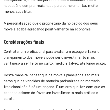
necessário comprar mais nada para complementar, muito
menos substituir.
A personalização que o proprietário dá no pedido dos seus
móveis acaba agregando positivamente na economia.
Considerações finais
Contratar um profissional para avaliar um espaço e fazer o
planejamento dos móveis pode ser o investimento mais
vantajoso a ser feito no curto, médio e talvez até longo prazo.
Desta maneira, pensar que os móveis planejados são mais
caros que os vendidos de maneira padronizada no mercado
tradicional não é só um engano. É um erro que faz com que as
pessoas deixem de fazer um investimento mais prático e
barato.