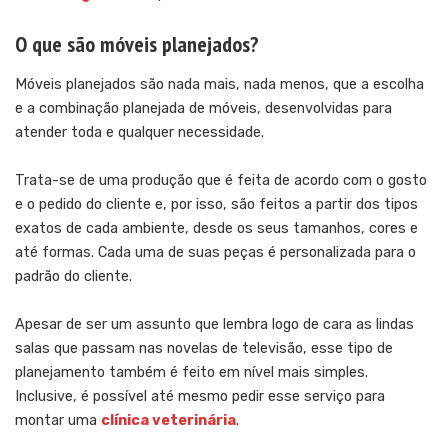
O que são móveis planejados?
Móveis planejados são nada mais, nada menos, que a escolha
e a combinação planejada de móveis, desenvolvidas para
atender toda e qualquer necessidade.
Trata-se de uma produção que é feita de acordo com o gosto
e o pedido do cliente e, por isso, são feitos a partir dos tipos
exatos de cada ambiente, desde os seus tamanhos, cores e
até formas. Cada uma de suas peças é personalizada para o
padrão do cliente.
Apesar de ser um assunto que lembra logo de cara as lindas
salas que passam nas novelas de televisão, esse tipo de
planejamento também é feito em nível mais simples.
Inclusive, é possível até mesmo pedir esse serviço para
montar uma
clínica veterinária
.