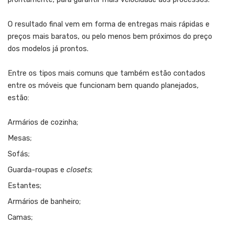
O resultado final vem em forma de entregas mais rápidas e
preços mais baratos, ou pelo menos bem próximos do preço
dos modelos já prontos.
Entre os tipos mais comuns que também estão contados
entre os móveis que funcionam bem quando planejados,
estão:
Armários de cozinha;
Mesas;
Sofás;
Guarda-roupas e
closets
;
Estantes;
Armários de banheiro;
Camas;