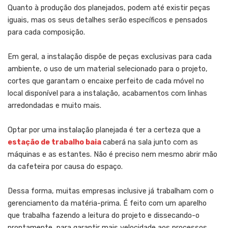
Quanto à produção dos planejados, podem até existir peças
iguais, mas os seus detalhes serão específicos e pensados
para cada composição.
Em geral, a instalação dispõe de peças exclusivas para cada
ambiente, o uso de um material selecionado para o projeto,
cortes que garantam o encaixe perfeito de cada móvel no
local disponível para a instalação, acabamentos com linhas
arredondadas e muito mais.
Optar por uma instalação planejada é ter a certeza que a
estação de trabalho baia
caberá na sala junto com as
máquinas e as estantes. Não é preciso nem mesmo abrir mão
da cafeteira por causa do espaço.
Dessa forma, muitas empresas inclusive já trabalham com o
gerenciamento da matéria-prima. É feito com um aparelho
que trabalha fazendo a leitura do projeto e dissecando-o
prontamente, para garantir mais velocidade aos processos.