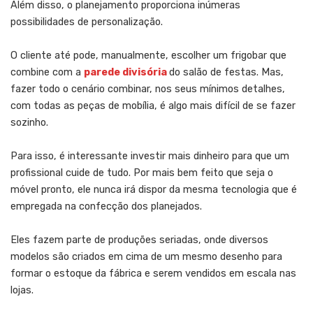
Além disso, o planejamento proporciona inúmeras
possibilidades de personalização.
O cliente até pode, manualmente, escolher um frigobar que
combine com a
parede divisória
do salão de festas. Mas,
fazer todo o cenário combinar, nos seus mínimos detalhes,
com todas as peças de mobília, é algo mais difícil de se fazer
sozinho.
Para isso, é interessante investir mais dinheiro para que um
profissional cuide de tudo. Por mais bem feito que seja o
móvel pronto, ele nunca irá dispor da mesma tecnologia que é
empregada na confecção dos planejados.
Eles fazem parte de produções seriadas, onde diversos
modelos são criados em cima de um mesmo desenho para
formar o estoque da fábrica e serem vendidos em escala nas
lojas.