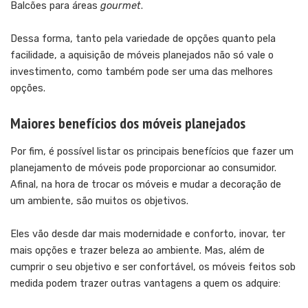
Balcões para áreas
gourmet
.
Dessa forma, tanto pela variedade de opções quanto pela
facilidade, a aquisição de móveis planejados não só vale o
investimento, como também pode ser uma das melhores
opções.
Maiores benefícios dos móveis planejados
Por fim, é possível listar os principais benefícios que fazer um
planejamento de móveis pode proporcionar ao consumidor.
Afinal, na hora de trocar os móveis e mudar a decoração de
um ambiente, são muitos os objetivos.
Eles vão desde dar mais modernidade e conforto, inovar, ter
mais opções e trazer beleza ao ambiente. Mas, além de
cumprir o seu objetivo e ser confortável, os móveis feitos sob
medida podem trazer outras vantagens a quem os adquire: