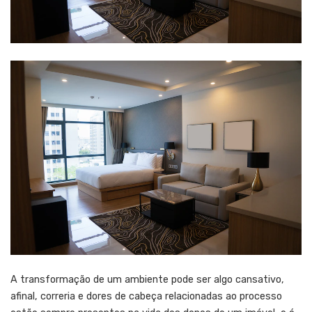
A transformação de um ambiente pode ser algo cansativo,
afinal, correria e dores de cabeça relacionadas ao processo