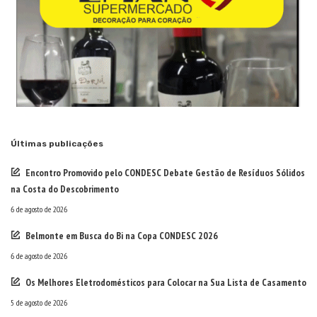
Últimas publicações
Encontro Promovido pelo CONDESC Debate Gestão de Resíduos Sólidos
na Costa do Descobrimento
6 de agosto de 2026
Belmonte em Busca do Bi na Copa CONDESC 2026
6 de agosto de 2026
Os Melhores Eletrodomésticos para Colocar na Sua Lista de Casamento
5 de agosto de 2026