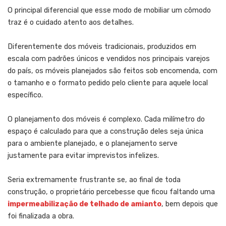
O principal diferencial que esse modo de mobiliar um cômodo
traz é o cuidado atento aos detalhes.
Diferentemente dos móveis tradicionais, produzidos em
escala com padrões únicos e vendidos nos principais varejos
do país, os móveis planejados são feitos sob encomenda, com
o tamanho e o formato pedido pelo cliente para aquele local
específico.
O planejamento dos móveis é complexo. Cada milímetro do
espaço é calculado para que a construção deles seja única
para o ambiente planejado, e o planejamento serve
justamente para evitar imprevistos infelizes.
Seria extremamente frustrante se, ao final de toda
construção, o proprietário percebesse que ficou faltando uma
impermeabilização de telhado de amianto
, bem depois que
foi finalizada a obra.