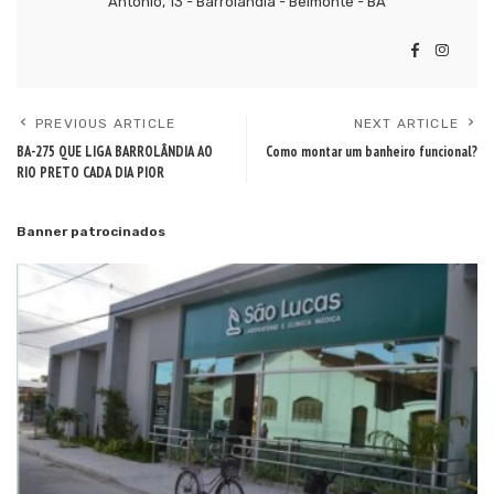
Antonio, 13 - Barrolândia - Belmonte - BA
PREVIOUS ARTICLE
NEXT ARTICLE
BA-275 QUE LIGA BARROLÂNDIA AO
Como montar um banheiro funcional?
RIO PRETO CADA DIA PIOR
Banner patrocinados