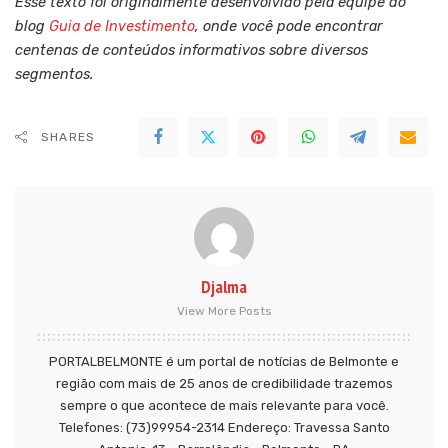
Esse texto foi originalmente desenvolvido pela equipe do
blog
Guia de Investimento
, onde você pode encontrar
centenas de conteúdos informativos sobre diversos
segmentos.
SHARES
Djalma
View More Posts
PORTALBELMONTE é um portal de notícias de Belmonte e
região com mais de 25 anos de credibilidade trazemos
sempre o que acontece de mais relevante para você.
Telefones: (73)99954-2314 Endereço: Travessa Santo