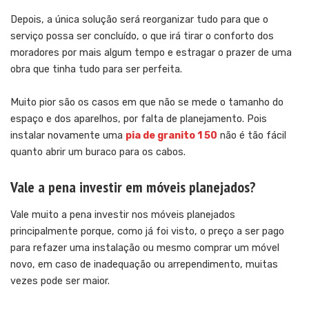
Depois, a única solução será reorganizar tudo para que o
serviço possa ser concluído, o que irá tirar o conforto dos
moradores por mais algum tempo e estragar o prazer de uma
obra que tinha tudo para ser perfeita.
Muito pior são os casos em que não se mede o tamanho do
espaço e dos aparelhos, por falta de planejamento. Pois
instalar novamente uma
pia de granito 1 50
não é tão fácil
quanto abrir um buraco para os cabos.
Vale a pena investir em móveis planejados?
Vale muito a pena investir nos móveis planejados
principalmente porque, como já foi visto, o preço a ser pago
para refazer uma instalação ou mesmo comprar um móvel
novo, em caso de inadequação ou arrependimento, muitas
vezes pode ser maior.