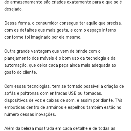
de armazenamento são criados exatamente para o que se é
desejado.
Dessa forma, o consumidor consegue ter aquilo que precisa,
com os detalhes que mais gosta, e com o espaço interno
conforme foi imaginado por ele mesmo.
Outra grande vantagem que vem de brinde com o
planejamento dos móveis é o bom uso da tecnologia e da
automação, que deixa cada peça ainda mais adequada ao
gosto do cliente.
Com essas tecnologias, tem se tornado possível a criação de
sofás e poltronas com entradas USB ou tomadas,
dispositivos de voz e caixas de som, e assim por diante. TVs
embutidas dentro de armários e espelhos também estão no
número dessas inovações.
Além da beleza mostrada em cada detalhe e de todas as