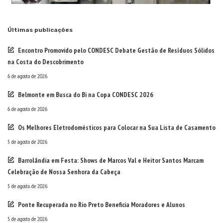
Últimas publicações
Encontro Promovido pelo CONDESC Debate Gestão de Resíduos Sólidos
na Costa do Descobrimento
6 de agosto de 2026
Belmonte em Busca do Bi na Copa CONDESC 2026
6 de agosto de 2026
Os Melhores Eletrodomésticos para Colocar na Sua Lista de Casamento
5 de agosto de 2026
Barrolândia em Festa: Shows de Marcos Val e Heitor Santos Marcam
Celebração de Nossa Senhora da Cabeça
5 de agosto de 2026
Ponte Recuperada no Rio Preto Beneficia Moradores e Alunos
5 de agosto de 2026