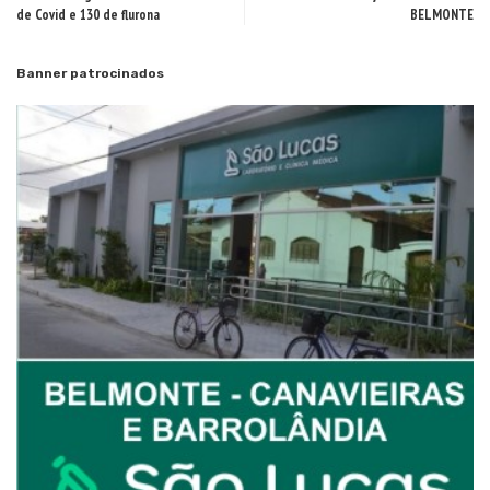
de Covid e 130 de flurona
BELMONTE
Banner patrocinados