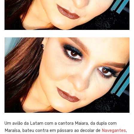
Um avião da Latam com a cantora Maiara, da dupla com
Maraísa, bateu contra em pássaro ao decolar de
Navegantes
,