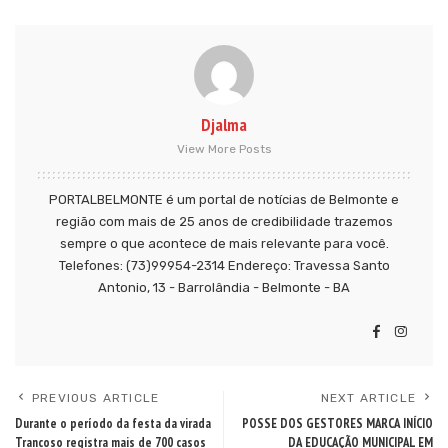
Djalma
View More Posts
PORTALBELMONTE é um portal de notícias de Belmonte e
região com mais de 25 anos de credibilidade trazemos
sempre o que acontece de mais relevante para você.
Telefones: (73)99954-2314 Endereço: Travessa Santo
Antonio, 13 - Barrolândia - Belmonte - BA
PREVIOUS ARTICLE
NEXT ARTICLE
Durante o período da festa da virada
POSSE DOS GESTORES MARCA INÍCIO
Trancoso registra mais de 700 casos
DA EDUCAÇÃO MUNICIPAL EM