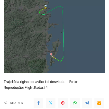
Trajetória riginal do avião foi desviada — Foto:
Reprodução/FlightRadar24
SHARES