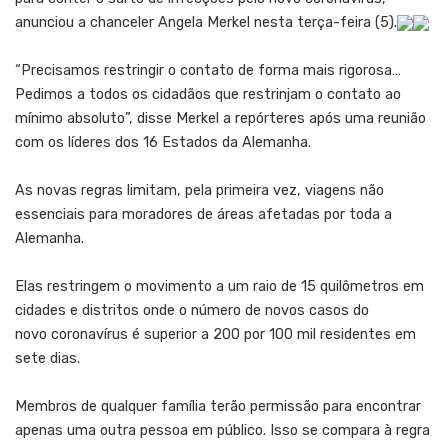
anunciou a chanceler Angela Merkel nesta terça-feira (5).
“Precisamos restringir o contato de forma mais rigorosa…
Pedimos a todos os cidadãos que restrinjam o contato ao
mínimo absoluto”, disse Merkel a repórteres após uma reunião
com os líderes dos 16 Estados da Alemanha.
As novas regras limitam, pela primeira vez, viagens não
essenciais para moradores de áreas afetadas por toda a
Alemanha.
Elas restringem o movimento a um raio de 15 quilômetros em
cidades e distritos onde o número de novos casos do
novo coronavírus é superior a 200 por 100 mil residentes em
sete dias.
Membros de qualquer família terão permissão para encontrar
apenas uma outra pessoa em público. Isso se compara à regra