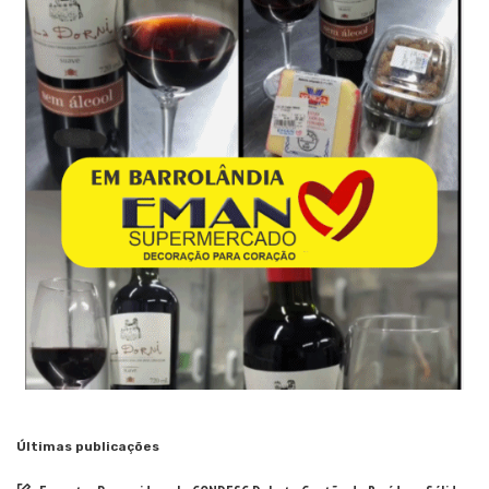
Últimas publicações