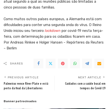
atual segundo a qual as reuniões públicas são limitadas a
cinco pessoas de duas famílias.
Como muitos outros países europeus, a Alemanha está com
dificuldades para conter uma segunda onda do vírus. O Reino
Unido iniciou seu terceiro
lockdown
por covid-19 nesta terça-
feira, com determinação para os cidadãos ficarem em casa.
Por Andreas Rinkee e Holger Hansen – Repórteres da Reuters
– Berlim
SHARES
PREVIOUS ARTICLE
NEXT ARTICLE
Palmeiras vence River Plate e está
Cuidados com a saúde bucal em
perto da final da Libertadores
tempos de Covid-19
Banner patrocinados