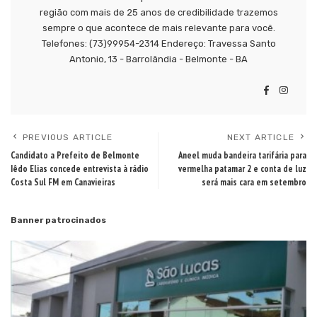
região com mais de 25 anos de credibilidade trazemos
sempre o que acontece de mais relevante para você.
Telefones: (73)99954-2314 Endereço: Travessa Santo
Antonio, 13 - Barrolândia - Belmonte - BA
PREVIOUS ARTICLE
NEXT ARTICLE
Candidato a Prefeito de Belmonte
Aneel muda bandeira tarifária para
Iêdo Elias concede entrevista à rádio
vermelha patamar 2 e conta de luz
Costa Sul FM em Canavieiras
será mais cara em setembro
Banner patrocinados