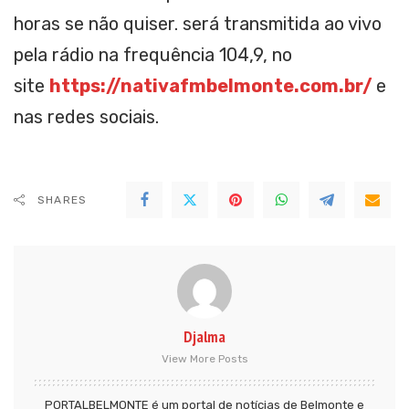
horas se não quiser. será transmitida ao vivo
pela rádio na frequência 104,9, no
site
https://nativafmbelmonte.com.br/
e
nas redes sociais.
SHARES
Djalma
View More Posts
PORTALBELMONTE é um portal de notícias de Belmonte e