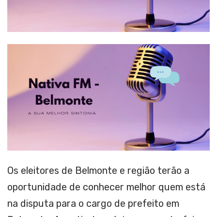
Os eleitores de Belmonte e região terão a
oportunidade de conhecer melhor quem está
na disputa para o cargo de prefeito em