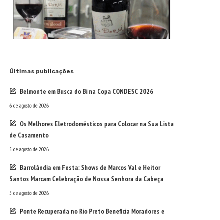
Últimas publicações
Belmonte em Busca do Bi na Copa CONDESC 2026
6 de agosto de 2026
Os Melhores Eletrodomésticos para Colocar na Sua Lista
de Casamento
5 de agosto de 2026
Barrolândia em Festa: Shows de Marcos Val e Heitor
Santos Marcam Celebração de Nossa Senhora da Cabeça
5 de agosto de 2026
Ponte Recuperada no Rio Preto Beneficia Moradores e