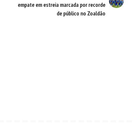
empate em estreia marcada por recorde
de público no Zoaldão