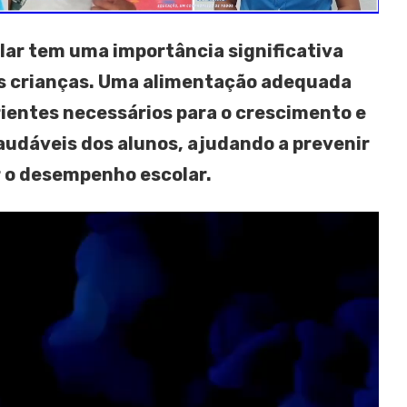
lar tem uma importância significativa
s crianças. Uma alimentação adequada
rientes necessários para o crescimento e
udáveis dos alunos, ajudando a prevenir
 o desempenho escolar.