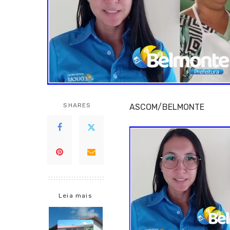
SHARES
ASCOM/BELMONTE
Leia mais