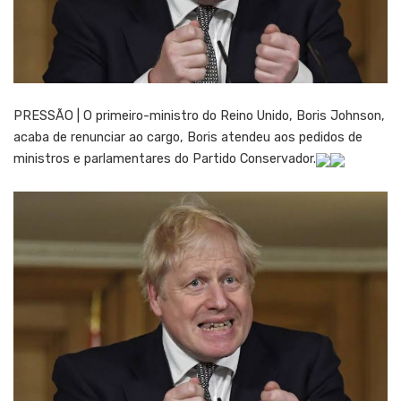
PRESSÃO | O primeiro-ministro do Reino Unido, Boris Johnson,
acaba de renunciar ao cargo, Boris atendeu aos pedidos de
ministros e parlamentares do Partido Conservador.