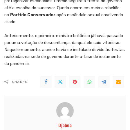
protagonizar escândalos. Premiê seguirá à frente do governo
até a escolha do sucessor. Queda ocorre em meio a rebelião
no
Partido Conservador
após escândalo sexual envolvendo
aliado.
Anteriormente, o primeiro-ministro britânico já havia passado
por uma votação de desconfiança, da qual ele saiu vitorioso.
Naquele momento, a crise havia se instalado devido às festas
realizadas na sede de governo durante a fase de isolamento
da pandemia.
SHARES
Djalma