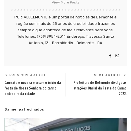
View More Posts
PORTALBELMONTE é um portal de notícias de Belmonte e
região com mais de 25 anos de credibilidade trazemos
sempre o que acontece de mais relevante para você.
Telefones: (73)99954-2314 Endereço: Travessa Santo
Antonio, 13 - Barrolândia - Belmonte - BA
PREVIOUS ARTICLE
NEXT ARTICLE
Carreata e novena marcam o início da
Prefeitura de Belmonte divulga as
festa de Nossa Senhora do carmo,
atrações Oficial da Festa do Carmo
padroeira da cidade
2022.
Banner patrocinados