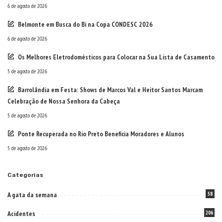
6 de agosto de 2026
Belmonte em Busca do Bi na Copa CONDESC 2026
6 de agosto de 2026
Os Melhores Eletrodomésticos para Colocar na Sua Lista de Casamento
5 de agosto de 2026
Barrolândia em Festa: Shows de Marcos Val e Heitor Santos Marcam
Celebração de Nossa Senhora da Cabeça
5 de agosto de 2026
Ponte Recuperada no Rio Preto Beneficia Moradores e Alunos
5 de agosto de 2026
Categorias
A gata da semana
58
Acidentes
206