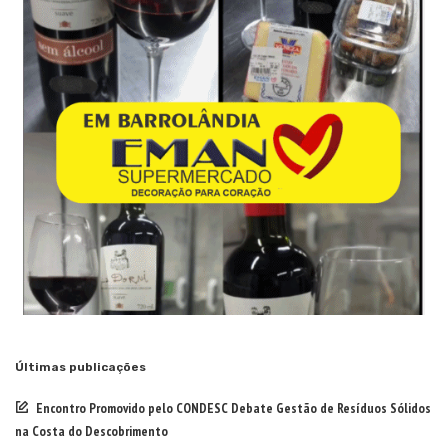
Últimas publicações
Encontro Promovido pelo CONDESC Debate Gestão de Resíduos Sólidos
na Costa do Descobrimento