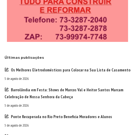
Últimas publicações
Os Melhores Eletrodomésticos para Colocar na Sua Lista de Casamento
5 de agosto de 2026
Barrolândia em Festa: Shows de Marcos Val e Heitor Santos Marcam
Celebração de Nossa Senhora da Cabeça
5 de agosto de 2026
Ponte Recuperada no Rio Preto Beneficia Moradores e Alunos
5 de agosto de 2026