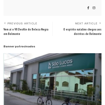
PREVIOUS ARTICLE
NEXT ARTICLE
Vem aí o VII Desfile do Beleza Negra
O espírito natalino chegou aos
em Belmonte
distritos de Belmonte
Banner patrocinados