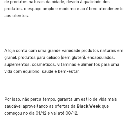
de produtos naturais da cidade, devido à qualidade dos
produtos, o espaço amplo e moderno e ao ótimo atendimento
aos clientes.
A loja conta com uma grande variedade produtos naturais em
granel, produtos para celíaco (sem glúten), encapsulados,
suplementos, cosméticos, vitaminas e alimentos para uma
vida com equilíbrio, saúde e bem-estar.
Por isso, não perca tempo, garanta um estilo de vida mais
saudável aproveitando as ofertas da
Black Week
que
começou no dia 01/12 e vai até 08/12.