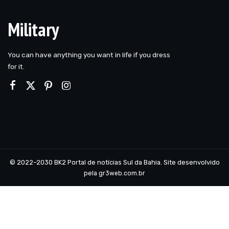
Military
You can have anything you want in life if you dress
for it.
© 2022–2030 BK2 Portal de notícias Sul da Bahia. Site desenvolvido
pela
gr3web.com.br