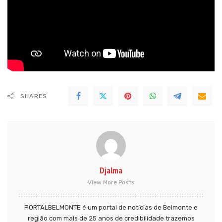
SHARES
Djalma
View More Posts
PORTALBELMONTE é um portal de notícias de Belmonte e
região com mais de 25 anos de credibilidade trazemos