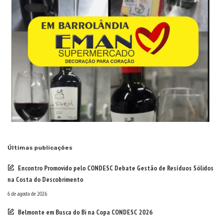
Últimas publicações
Encontro Promovido pelo CONDESC Debate Gestão de Resíduos Sólidos
na Costa do Descobrimento
6 de agosto de 2026
Belmonte em Busca do Bi na Copa CONDESC 2026