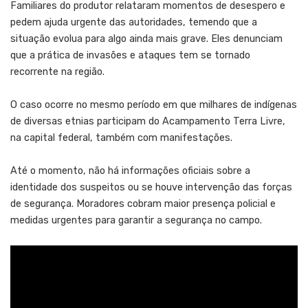
Familiares do produtor relataram momentos de desespero e
pedem ajuda urgente das autoridades, temendo que a
situação evolua para algo ainda mais grave. Eles denunciam
que a prática de invasões e ataques tem se tornado
recorrente na região.
O caso ocorre no mesmo período em que milhares de indígenas
de diversas etnias participam do Acampamento Terra Livre,
na capital federal, também com manifestações.
Até o momento, não há informações oficiais sobre a
identidade dos suspeitos ou se houve intervenção das forças
de segurança. Moradores cobram maior presença policial e
medidas urgentes para garantir a segurança no campo.