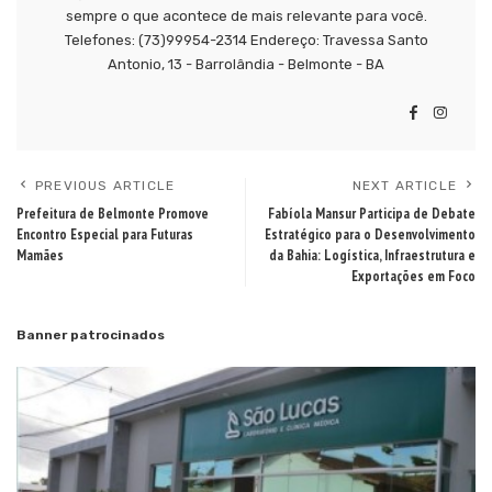
sempre o que acontece de mais relevante para você.
Telefones: (73)99954-2314 Endereço: Travessa Santo
Antonio, 13 - Barrolândia - Belmonte - BA
PREVIOUS ARTICLE
NEXT ARTICLE
Prefeitura de Belmonte Promove
Fabíola Mansur Participa de Debate
Encontro Especial para Futuras
Estratégico para o Desenvolvimento
Mamães
da Bahia: Logística, Infraestrutura e
Exportações em Foco
Banner patrocinados