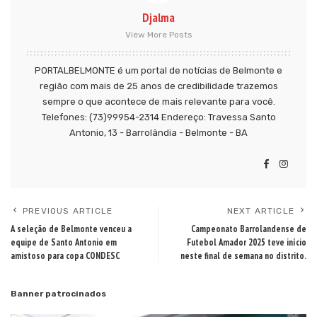
Djalma
View More Posts
PORTALBELMONTE é um portal de notícias de Belmonte e
região com mais de 25 anos de credibilidade trazemos
sempre o que acontece de mais relevante para você.
Telefones: (73)99954-2314 Endereço: Travessa Santo
Antonio, 13 - Barrolândia - Belmonte - BA
PREVIOUS ARTICLE
NEXT ARTICLE
A seleção de Belmonte venceu a
Campeonato Barrolandense de
equipe de Santo Antonio em
Futebol Amador 2025 teve início
amistoso para copa CONDESC
neste final de semana no distrito.
Banner patrocinados