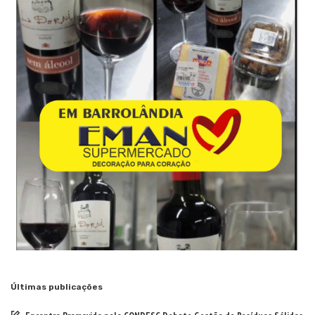
Últimas publicações