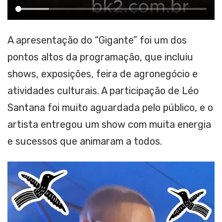
A apresentação do “Gigante” foi um dos
pontos altos da programação, que incluiu
shows, exposições, feira de agronegócio e
atividades culturais. A participação de Léo
Santana foi muito aguardada pelo público, e o
artista entregou um show com muita energia
e sucessos que animaram a todos.