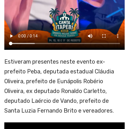
Estiveram presentes neste evento ex-
prefeito Peba, deputada estadual Cláudia
Oliveira, prefeito de Eunápolis Robério
Oliveira, ex deputado Ronaldo Carletto,
deputado Laércio de Vando, prefeito de
Santa Luzia Fernando Brito e vereadores.