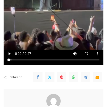
SHARES