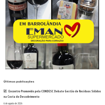
Últimas publicações
Encontro Promovido pelo CONDESC Debate Gestão de Resíduos Sólidos
na Costa do Descobrimento
6 de agosto de 2026