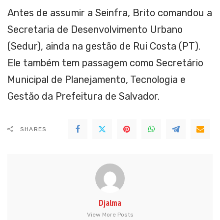
Antes de assumir a Seinfra, Brito comandou a
Secretaria de Desenvolvimento Urbano
(Sedur), ainda na gestão de Rui Costa (PT).
Ele também tem passagem como Secretário
Municipal de Planejamento, Tecnologia e
Gestão da Prefeitura de Salvador.
SHARES
Djalma
View More Posts