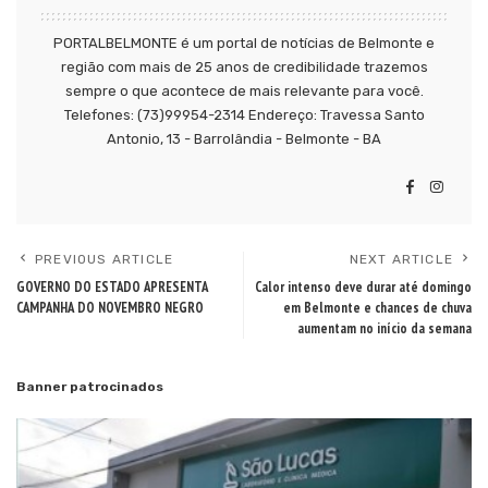
PORTALBELMONTE é um portal de notícias de Belmonte e
região com mais de 25 anos de credibilidade trazemos
sempre o que acontece de mais relevante para você.
Telefones: (73)99954-2314 Endereço: Travessa Santo
Antonio, 13 - Barrolândia - Belmonte - BA
PREVIOUS ARTICLE
NEXT ARTICLE
GOVERNO DO ESTADO APRESENTA
Calor intenso deve durar até domingo
CAMPANHA DO NOVEMBRO NEGRO
em Belmonte e chances de chuva
aumentam no início da semana
Banner patrocinados