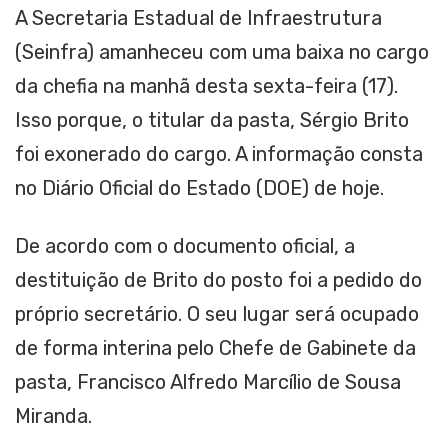
A Secretaria Estadual de Infraestrutura
(Seinfra) amanheceu com uma baixa no cargo
da chefia na manhã desta sexta-feira (17).
Isso porque, o titular da pasta, Sérgio Brito
foi exonerado do cargo. A informação consta
no Diário Oficial do Estado (DOE) de hoje.
De acordo com o documento oficial, a
destituição de Brito do posto foi a pedido do
próprio secretário. O seu lugar será ocupado
de forma interina pelo Chefe de Gabinete da
pasta, Francisco Alfredo Marcílio de Sousa
Miranda.