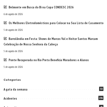
Belmonte em Busca do Bi na Copa CONDESC 2026
6 de agosto de 2026
Os Melhores Eletrodomésticos para Colocar na Sua Lista de Casamento
5 de agosto de 2026
Barrolândia em Festa: Shows de Marcos Val e Heitor Santos Marcam
Celebração de Nossa Senhora da Cabeça
5 de agosto de 2026
Ponte Recuperada no Rio Preto Beneficia Moradores e Alunos
5 de agosto de 2026
Categorias
A gata da semana
58
Acidentes
206