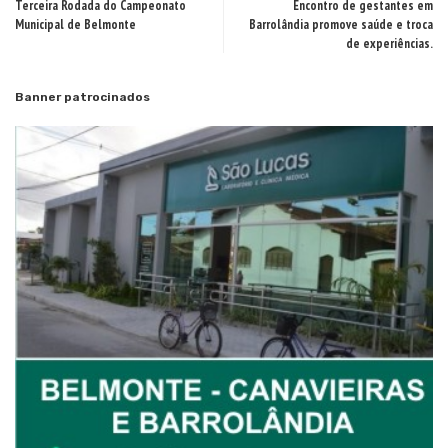
Terceira Rodada do Campeonato
Encontro de gestantes em
Municipal de Belmonte
Barrolândia promove saúde e troca
de experiências.
Banner patrocinados