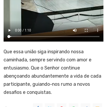
Que essa união siga inspirando nossa
caminhada, sempre servindo com amor e
entusiasmo. Que o Senhor continue
abençoando abundantemente a vida de cada
participante, guiando-nos rumo a novos
desafios e conquistas.