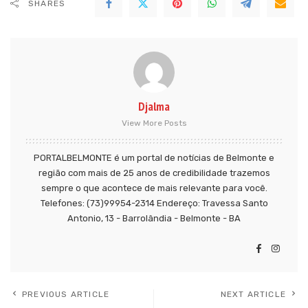
SHARES
Djalma
View More Posts
PORTALBELMONTE é um portal de notícias de Belmonte e
região com mais de 25 anos de credibilidade trazemos
sempre o que acontece de mais relevante para você.
Telefones: (73)99954-2314 Endereço: Travessa Santo
Antonio, 13 - Barrolândia - Belmonte - BA
PREVIOUS ARTICLE
NEXT ARTICLE