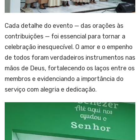
Cada detalhe do evento — das orações às
contribuições — foi essencial para tornar a
celebração inesquecível. O amor e o empenho
de todos foram verdadeiros instrumentos nas
mãos de Deus, fortalecendo os laços entre os
membros e evidenciando a importância do
serviço com alegria e dedicação.