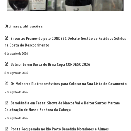
Últimas publicações
Encontro Promovido pelo CONDESC Debate Gestão de Resíduos Sólidos
na Costa do Descobrimento
6 de agosto de 2026
Belmonte em Busca do Bi na Copa CONDESC 2026
6 de agosto de 2026
Os Melhores Eletrodomésticos para Colocar na Sua Lista de Casamento
5 de agosto de 2026
Barrolândia em Festa: Shows de Marcos Val e Heitor Santos Marcam
Celebração de Nossa Senhora da Cabeça
5 de agosto de 2026
Ponte Recuperada no Rio Preto Beneficia Moradores e Alunos