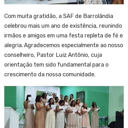
Com muita gratidão, a SAF de Barrolândia
celebrou mais um ano de existência, reunindo
irmãos e amigos em uma festa repleta de fé e
alegria. Agradecemos especialmente ao nosso
conselheiro, Pastor Luiz Antônio, cuja
orientação tem sido fundamental para o
crescimento da nossa comunidade.