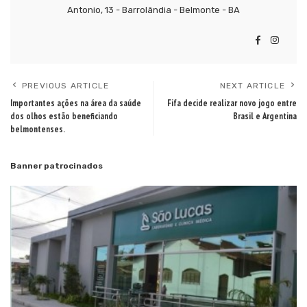
Antonio, 13 - Barrolândia - Belmonte - BA
PREVIOUS ARTICLE
NEXT ARTICLE
Importantes ações na área da saúde
Fifa decide realizar novo jogo entre
dos olhos estão beneficiando
Brasil e Argentina
belmontenses.
Banner patrocinados