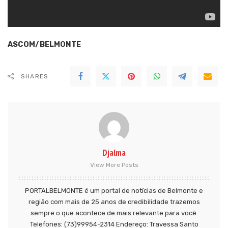
ASCOM/BELMONTE
SHARES
Djalma
View More Posts
PORTALBELMONTE é um portal de notícias de Belmonte e
região com mais de 25 anos de credibilidade trazemos
sempre o que acontece de mais relevante para você.
Telefones: (73)99954-2314 Endereço: Travessa Santo