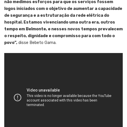
não medimos esforços para que os serviços fossem
logos iniciados com o objetivo de aumentar a capacidade
de segurança e a estruturação da rede elétrica do
hospital. Estamos vivenciando uma outra era, outros
tempo em Belmonte, e nesses novos tempos prevalecem
o respeito, dignidade e compromisso para com todo o
povo”,
disse Bebeto Gama.