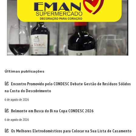
Últimas publicações
Encontro Promovido pelo CONDESC Debate Gestão de Resíduos Sólidos
na Costa do Descobrimento
6 de agosto de 2026
Belmonte em Busca do Bi na Copa CONDESC 2026
6 de agosto de 2026
Os Melhores Eletrodomésticos para Colocar na Sua Lista de Casamento