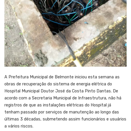
A Prefeitura Municipal de Belmonte iniciou esta semana as
obras de recuperação do sistema de energia elétrica do
Hospital Municipal Doutor José da Costa Pinto Dantas. De
acordo com a Secretaria Municipal de Infraestrutura, não há
registros de que as instalações elétricas do Hospital já
tenham passado por serviços de manutenção ao longo das
últimas 3 décadas, submetendo assim funcionários e usuários
a vários riscos.