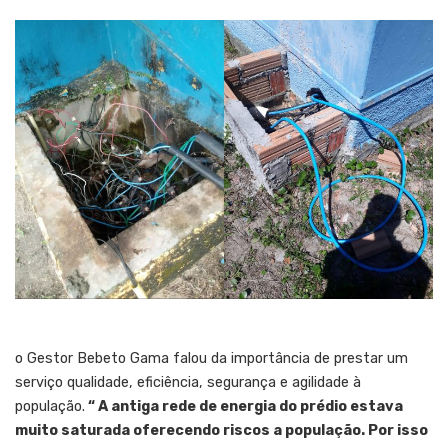
o Gestor Bebeto Gama falou da importância de prestar um
serviço qualidade, eficiência, segurança e agilidade à
população.
“ A antiga rede de energia do prédio estava
muito saturada oferecendo riscos a população. Por isso