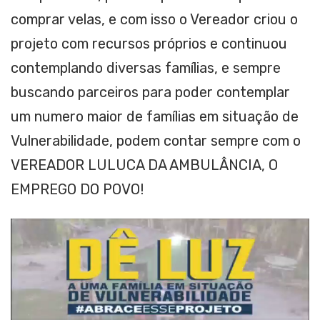
comprar velas, e com isso o Vereador criou o
projeto com recursos próprios e continuou
contemplando diversas famílias, e sempre
buscando parceiros para poder contemplar
um numero maior de famílias em situação de
Vulnerabilidade, podem contar sempre com o
VEREADOR LULUCA DA AMBULÂNCIA, O
EMPREGO DO POVO!