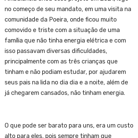
no começo de seu mandato, em uma visita na
comunidade da Poeira, onde ficou muito
comovido e triste com a situação de uma
família que não tinha energia elétrica e com
isso passavam diversas dificuldades,
principalmente com as três crianças que
tinham e não podiam estudar, por ajudarem
seus pais na lida no dia dia e a noite, além de
já chegarem cansados, não tinham energia.
O que pode ser barato para uns, era um custo
alto para eles, pois sempre tinham que