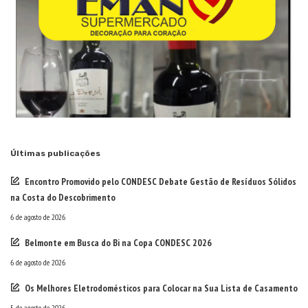
Últimas publicações
Encontro Promovido pelo CONDESC Debate Gestão de Resíduos Sólidos
na Costa do Descobrimento
6 de agosto de 2026
Belmonte em Busca do Bi na Copa CONDESC 2026
6 de agosto de 2026
Os Melhores Eletrodomésticos para Colocar na Sua Lista de Casamento
5 de agosto de 2026