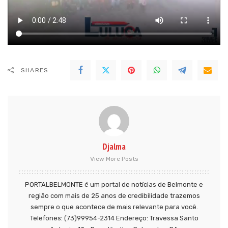
SHARES
Djalma
View More Posts
PORTALBELMONTE é um portal de notícias de Belmonte e
região com mais de 25 anos de credibilidade trazemos
sempre o que acontece de mais relevante para você.
Telefones: (73)99954-2314 Endereço: Travessa Santo