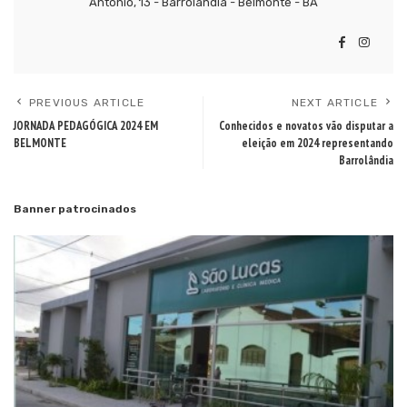
Antonio, 13 - Barrolândia - Belmonte - BA
PREVIOUS ARTICLE
NEXT ARTICLE
JORNADA PEDAGÓGICA 2024 EM
Conhecidos e novatos vão disputar a
BELMONTE
eleição em 2024 representando
Barrolândia
Banner patrocinados