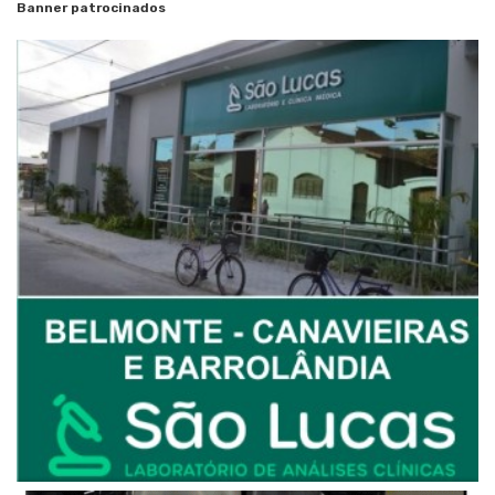
Banner patrocinados