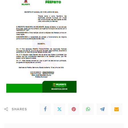
SHARES