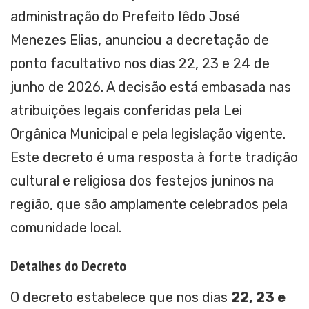
administração do Prefeito Iêdo José
Menezes Elias, anunciou a decretação de
ponto facultativo nos dias 22, 23 e 24 de
junho de 2026. A decisão está embasada nas
atribuições legais conferidas pela Lei
Orgânica Municipal e pela legislação vigente.
Este decreto é uma resposta à forte tradição
cultural e religiosa dos festejos juninos na
região, que são amplamente celebrados pela
comunidade local.
Detalhes do Decreto
O decreto estabelece que nos dias
22, 23 e