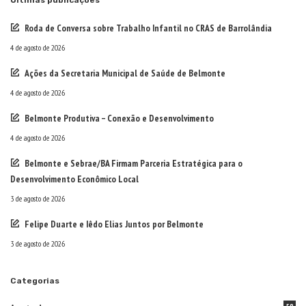
Roda de Conversa sobre Trabalho Infantil no CRAS de Barrolândia
4 de agosto de 2026
Ações da Secretaria Municipal de Saúde de Belmonte
4 de agosto de 2026
Belmonte Produtiva – Conexão e Desenvolvimento
4 de agosto de 2026
Belmonte e Sebrae/BA Firmam Parceria Estratégica para o
Desenvolvimento Econômico Local
3 de agosto de 2026
Felipe Duarte e Iêdo Elias Juntos por Belmonte
3 de agosto de 2026
Categorias