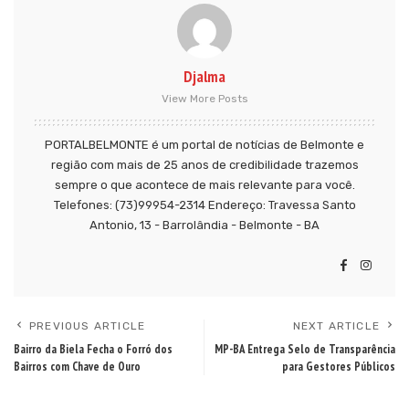
Djalma
View More Posts
PORTALBELMONTE é um portal de notícias de Belmonte e
região com mais de 25 anos de credibilidade trazemos
sempre o que acontece de mais relevante para você.
Telefones: (73)99954-2314 Endereço: Travessa Santo
Antonio, 13 - Barrolândia - Belmonte - BA
PREVIOUS ARTICLE
NEXT ARTICLE
Bairro da Biela Fecha o Forró dos
MP-BA Entrega Selo de Transparência
Bairros com Chave de Ouro
para Gestores Públicos