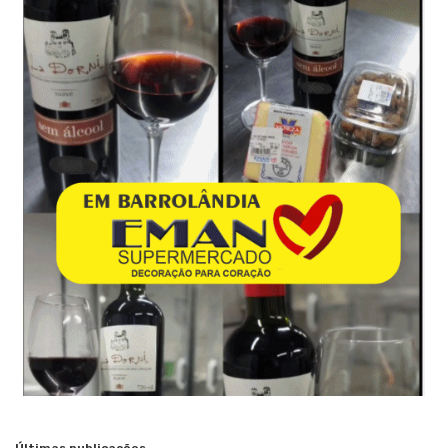
Últimas publicações