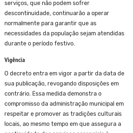
serviços, que não podem sofrer
descontinuidade, continuarão a operar
normalmente para garantir que as
necessidades da população sejam atendidas
durante o período festivo.
Vigência
O decreto entra em vigor a partir da data de
sua publicação, revogando disposições em
contrário. Essa medida demonstra o
compromisso da administração municipal em
respeitar e promover as tradições culturais
locais, ao mesmo tempo em que assegura a