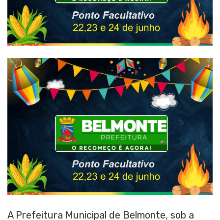
A Prefeitura Municipal de Belmonte, sob a