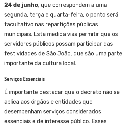
24 de junho
, que correspondem a uma
segunda, terça e quarta-feira, o ponto será
facultativo nas repartições públicas
municipais. Esta medida visa permitir que os
servidores públicos possam participar das
festividades de São João, que são uma parte
importante da cultura local.
Serviços Essenciais
É importante destacar que o decreto não se
aplica aos órgãos e entidades que
desempenham serviços considerados
essenciais e de interesse público. Esses