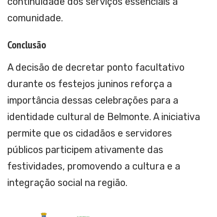
continuidade dos serviços essenciais à
comunidade.
Conclusão
A decisão de decretar ponto facultativo
durante os festejos juninos reforça a
importância dessas celebrações para a
identidade cultural de Belmonte. A iniciativa
permite que os cidadãos e servidores
públicos participem ativamente das
festividades, promovendo a cultura e a
integração social na região.