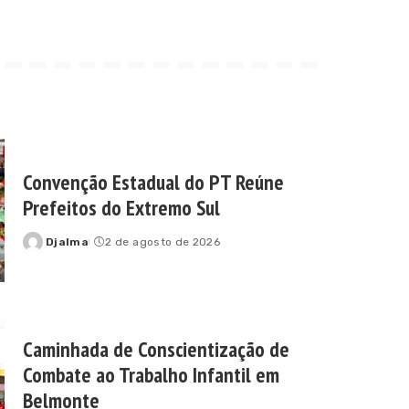
Convenção Estadual do PT Reúne
Prefeitos do Extremo Sul
Djalma
2 de agosto de 2026
Posted
by
Caminhada de Conscientização de
Combate ao Trabalho Infantil em
Belmonte