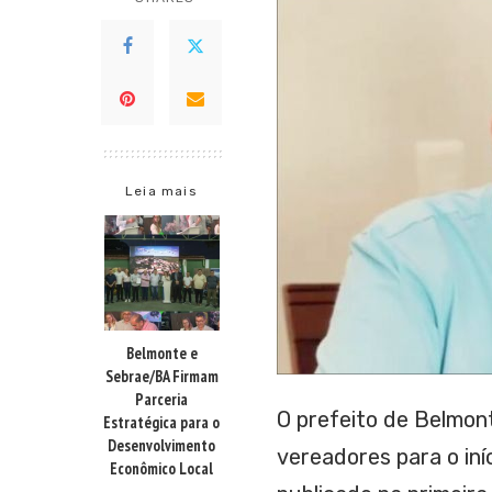
Leia mais
Belmonte e
Sebrae/BA Firmam
Parceria
O prefeito de Belmon
Estratégica para o
Desenvolvimento
vereadores para o iníc
Econômico Local