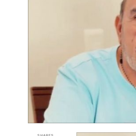
SHARES