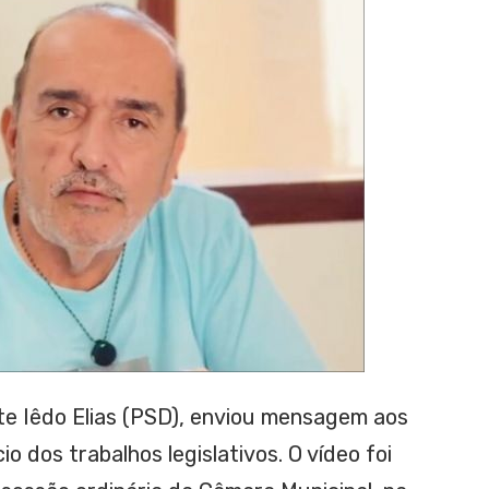
te Iêdo Elias (PSD), enviou mensagem aos
io dos trabalhos legislativos. O vídeo foi