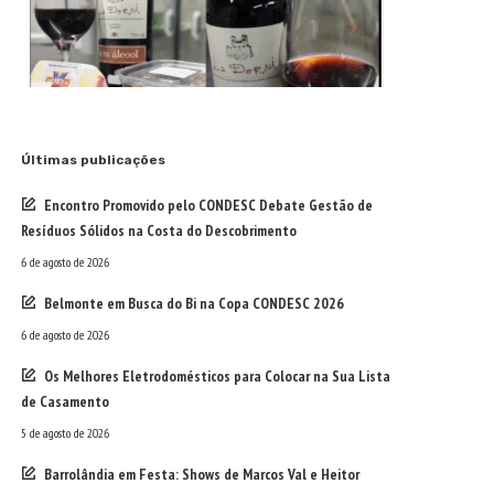
Últimas publicações
Encontro Promovido pelo CONDESC Debate Gestão de
Resíduos Sólidos na Costa do Descobrimento
6 de agosto de 2026
Belmonte em Busca do Bi na Copa CONDESC 2026
6 de agosto de 2026
Os Melhores Eletrodomésticos para Colocar na Sua Lista
de Casamento
5 de agosto de 2026
Barrolândia em Festa: Shows de Marcos Val e Heitor