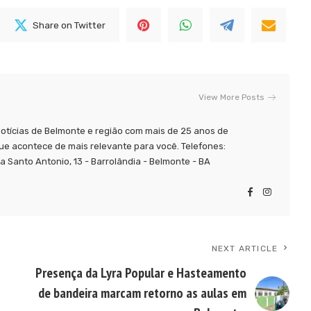
Share on Twitter
View More Posts
tícias de Belmonte e região com mais de 25 anos de
ue acontece de mais relevante para você. Telefones:
 Santo Antonio, 13 - Barrolândia - Belmonte - BA
NEXT ARTICLE
Presença da Lyra Popular e Hasteamento
de bandeira marcam retorno as aulas em