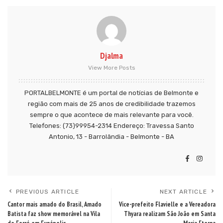
Djalma
View More Posts
PORTALBELMONTE é um portal de notícias de Belmonte e
região com mais de 25 anos de credibilidade trazemos
sempre o que acontece de mais relevante para você.
Telefones: (73)99954-2314 Endereço: Travessa Santo
Antonio, 13 - Barrolândia - Belmonte - BA
PREVIOUS ARTICLE
NEXT ARTICLE
Cantor mais amado do Brasil, Amado
Vice-prefeito Flavielle e a Vereadora
Batista faz show memorável na Vila
Thyara realizam São João em Santa