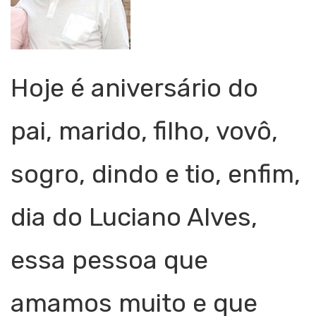
Hoje é aniversário do
pai, marido, filho, vovô,
sogro, dindo e tio, enfim,
dia do Luciano Alves,
essa pessoa que
amamos muito e que