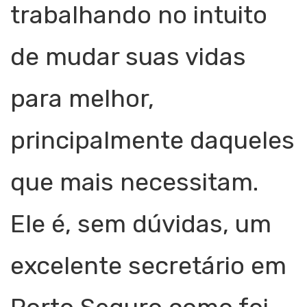
trabalhando no intuito
de mudar suas vidas
para melhor,
principalmente daqueles
que mais necessitam.
Ele é, sem dúvidas, um
excelente secretário em