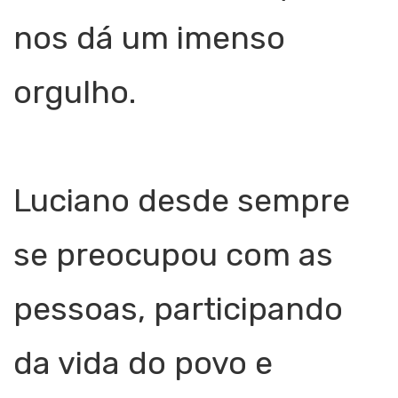
nos dá um imenso
orgulho.
Luciano desde sempre
se preocupou com as
pessoas, participando
da vida do povo e