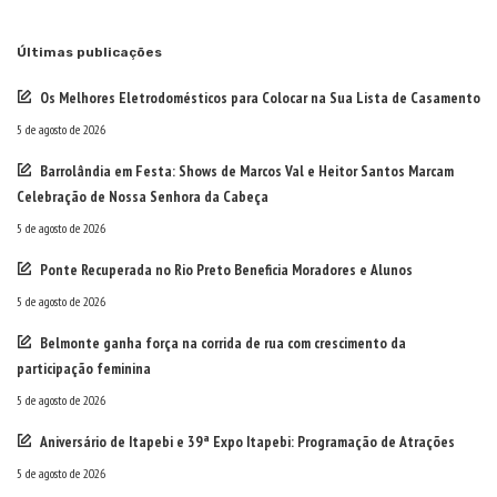
Últimas publicações
Os Melhores Eletrodomésticos para Colocar na Sua Lista de Casamento
5 de agosto de 2026
Barrolândia em Festa: Shows de Marcos Val e Heitor Santos Marcam
Celebração de Nossa Senhora da Cabeça
5 de agosto de 2026
Ponte Recuperada no Rio Preto Beneficia Moradores e Alunos
5 de agosto de 2026
Belmonte ganha força na corrida de rua com crescimento da
participação feminina
5 de agosto de 2026
Aniversário de Itapebi e 39ª Expo Itapebi: Programação de Atrações
5 de agosto de 2026