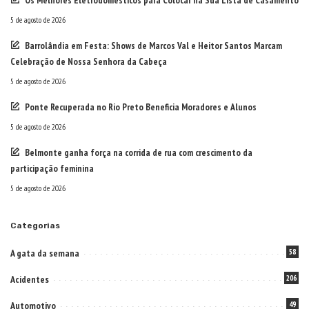
5 de agosto de 2026
Barrolândia em Festa: Shows de Marcos Val e Heitor Santos Marcam
Celebração de Nossa Senhora da Cabeça
5 de agosto de 2026
Ponte Recuperada no Rio Preto Beneficia Moradores e Alunos
5 de agosto de 2026
Belmonte ganha força na corrida de rua com crescimento da
participação feminina
5 de agosto de 2026
Categorias
A gata da semana
58
Acidentes
206
Automotivo
49