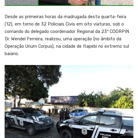
Desde as primeiras horas da madrugada desta quarta-feira
(12), em torno de 32 Policiais Civis em oito viaturas, sob o
comando do delegado coordenador Regional da 23ª COORPIN
Dr. Wendel Ferreira, realizou, uma operação (no âmbito da
Operação Unum Corpus), na cidade de Itapebi no extremo sul
baiano.