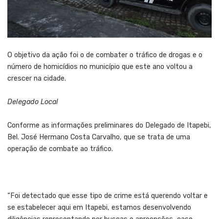
O objetivo da ação foi o de combater o tráfico de drogas e o
número de homicídios no município que este ano voltou a
crescer na cidade.
Delegado Local
Conforme as informações preliminares do Delegado de Itapebi,
Bel. José Hermano Costa Carvalho, que se trata de uma
operação de combate ao tráfico.
“Foi detectado que esse tipo de crime está querendo voltar e
se estabelecer aqui em Itapebi, estamos desenvolvendo