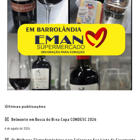
Últimas publicações
Belmonte em Busca do Bi na Copa CONDESC 2026
6 de agosto de 2026
Os Melhores Eletrodomésticos para Colocar na Sua Lista de Casamento