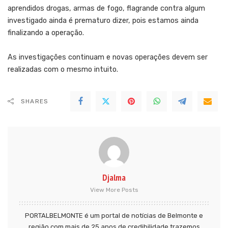
aprendidos drogas, armas de fogo, flagrande contra algum
investigado ainda é prematuro dizer, pois estamos ainda
finalizando a operação.
As investigações continuam e novas operações devem ser
realizadas com o mesmo intuito.
SHARES
Djalma
View More Posts
PORTALBELMONTE é um portal de notícias de Belmonte e
região com mais de 25 anos de credibilidade trazemos