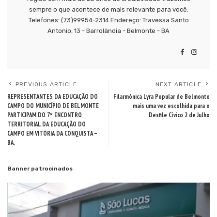
sempre o que acontece de mais relevante para você.
Telefones: (73)99954-2314 Endereço: Travessa Santo
Antonio, 13 - Barrolândia - Belmonte - BA
PREVIOUS ARTICLE
NEXT ARTICLE
REPRESENTANTES DA EDUCAÇÃO DO
Filarmônica Lyra Popular de Belmonte
CAMPO DO MUNICÍPIO DE BELMONTE
mais uma vez escolhida para o
PARTICIPAM DO 7º ENCONTRO
Desfile Cívico 2 de Julho
TERRITORIAL DA EDUCAÇÃO DO
CAMPO EM VITÓRIA DA CONQUISTA –
BA.
Banner patrocinados