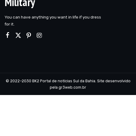
Military
You can have anything you want in life if you dress
for it.
© 2022–2030 BK2 Portal de notícias Sul da Bahia. Site desenvolvido
pela
gr3web.com.br