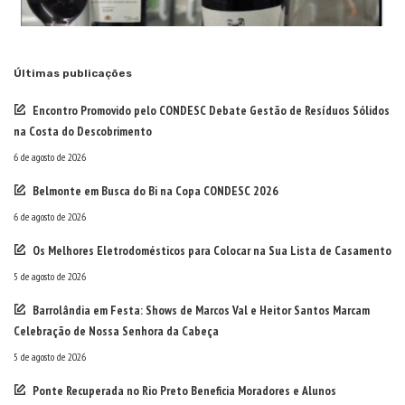
Últimas publicações
Encontro Promovido pelo CONDESC Debate Gestão de Resíduos Sólidos
na Costa do Descobrimento
6 de agosto de 2026
Belmonte em Busca do Bi na Copa CONDESC 2026
6 de agosto de 2026
Os Melhores Eletrodomésticos para Colocar na Sua Lista de Casamento
5 de agosto de 2026
Barrolândia em Festa: Shows de Marcos Val e Heitor Santos Marcam
Celebração de Nossa Senhora da Cabeça
5 de agosto de 2026
Ponte Recuperada no Rio Preto Beneficia Moradores e Alunos