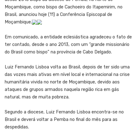
Moçambique, como bispo de Cachoeiro do Itapemirim, no
Brasil, anunciou hoje (11) a Conferência Episcopal de
Moçambique.
Em comunicado, a entidade eclesiástica agradeceu o fato de
ter contado, desde o ano 2013, com um “grande missionário
do Brasil como bispo” na província de Cabo Delgado.
Luiz Fernando Lisboa volta ao Brasil, depois de ter sido uma
das vozes mais ativas em nível local e internacional na crise
humanitária vivida no norte de Moçambique, devido aos
ataques de grupos armados naquela região rica em gás
natural, mas de muita pobreza.
Segundo a diocese, Luiz Fernando Lisboa encontra-se no
Brasil e deverá voltar a Pemba no final do mês para as
despedidas.