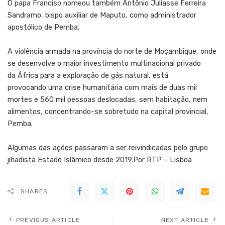
O papa Franciso nomeou também Antônio Juliasse Ferreira
Sandramo, bispo auxiliar de Maputo, como administrador
apostólico de Pemba.
A violência armada na província do norte de Moçambique, onde
se desenvolve o maior investimento multinacional privado
da África para a exploração de gás natural, está
provocando uma crise humanitária com mais de duas mil
mortes e 560 mil pessoas deslocadas, sem habitação, nem
alimentos, concentrando-se sobretudo na capital provincial,
Pemba.
Algumas das ações passaram a ser reivindicadas pelo grupo
jihadista Estado Islâmico desde 2019.Por RTP – Lisboa
SHARES
PREVIOUS ARTICLE
NEXT ARTICLE