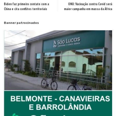
Biden faz primeiro contato com a
ONU: Vacinação contra Covid será
China e cita conflitos territoriais
maior campanha em massa da África
Banner patrocinados