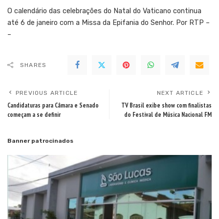
O calendário das celebrações do Natal do Vaticano continua
até 6 de janeiro com a Missa da Epifania do Senhor. Por RTP –
–
SHARES
PREVIOUS ARTICLE
NEXT ARTICLE
Candidaturas para Câmara e Senado
TV Brasil exibe show com finalistas
começam a se definir
do Festival de Música Nacional FM
Banner patrocinados