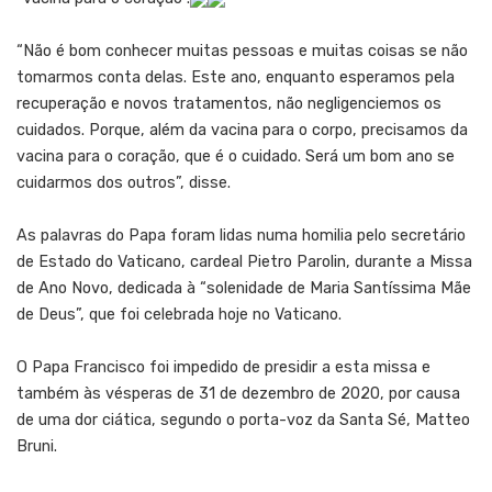
“Não é bom conhecer muitas pessoas e muitas coisas se não
tomarmos conta delas. Este ano, enquanto esperamos pela
recuperação e novos tratamentos, não negligenciemos os
cuidados. Porque, além da vacina para o corpo, precisamos da
vacina para o coração, que é o cuidado. Será um bom ano se
cuidarmos dos outros”, disse.
As palavras do Papa foram lidas numa homilia pelo secretário
de Estado do Vaticano, cardeal Pietro Parolin, durante a Missa
de Ano Novo, dedicada à “solenidade de Maria Santíssima Mãe
de Deus”, que foi celebrada hoje no Vaticano.
O Papa Francisco foi impedido de presidir a esta missa e
também às vésperas de 31 de dezembro de 2020, por causa
de uma dor ciática, segundo o porta-voz da Santa Sé, Matteo
Bruni.