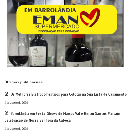
Últimas publicações
Os Melhores Eletrodomésticos para Colocar na Sua Lista de Casamento
5 de agosto de 2026
Barrolândia em Festa: Shows de Marcos Val e Heitor Santos Marcam
Celebração de Nossa Senhora da Cabeça
5 de agosto de 2026