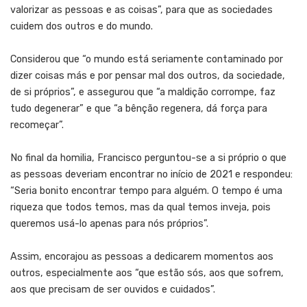
valorizar as pessoas e as coisas”, para que as sociedades
cuidem dos outros e do mundo.
Considerou que “o mundo está seriamente contaminado por
dizer coisas más e por pensar mal dos outros, da sociedade,
de si próprios”, e assegurou que “a maldição corrompe, faz
tudo degenerar” e que “a bênção regenera, dá força para
recomeçar”.
No final da homilia, Francisco perguntou-se a si próprio o que
as pessoas deveriam encontrar no início de 2021 e respondeu:
“Seria bonito encontrar tempo para alguém. O tempo é uma
riqueza que todos temos, mas da qual temos inveja, pois
queremos usá-lo apenas para nós próprios”.
Assim, encorajou as pessoas a dedicarem momentos aos
outros, especialmente aos “que estão sós, aos que sofrem,
aos que precisam de ser ouvidos e cuidados”.