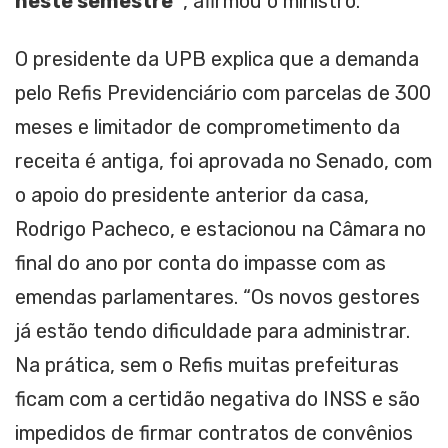
neste semestre”
, afirmou o ministro.
O presidente da UPB explica que a demanda
pelo Refis Previdenciário com parcelas de 300
meses e limitador de comprometimento da
receita é antiga, foi aprovada no Senado, com
o apoio do presidente anterior da casa,
Rodrigo Pacheco, e estacionou na Câmara no
final do ano por conta do impasse com as
emendas parlamentares. “Os novos gestores
já estão tendo dificuldade para administrar.
Na prática, sem o Refis muitas prefeituras
ficam com a certidão negativa do INSS e são
impedidos de firmar contratos de convênios