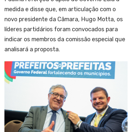
medida e disse que, em articulação com o
novo presidente da Câmara, Hugo Motta, os
líderes partidários foram convocados para
indicar os membros da comissão especial que
analisará a proposta.