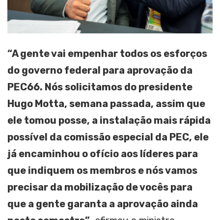
“A gente vai empenhar todos os esforços
do governo federal para aprovação da
PEC66. Nós solicitamos do presidente
Hugo Motta, semana passada, assim que
ele tomou posse, a instalação mais rápida
possível da comissão especial da PEC, ele
já encaminhou o ofício aos líderes para
que indiquem os membros e nós vamos
precisar da mobilização de vocês para
que a gente garanta a aprovação ainda