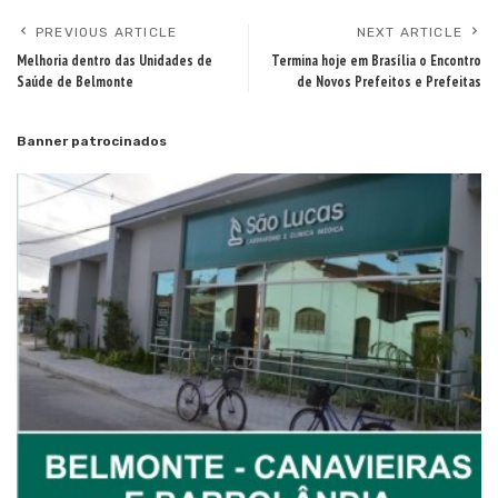
PREVIOUS ARTICLE
NEXT ARTICLE
Melhoria dentro das Unidades de
Termina hoje em Brasília o Encontro
Saúde de Belmonte
de Novos Prefeitos e Prefeitas
Banner patrocinados