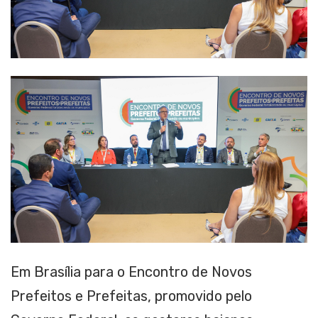
Em Brasília para o Encontro de Novos
Prefeitos e Prefeitas, promovido pelo