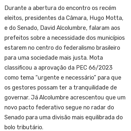
Durante a abertura do encontro os recém
eleitos, presidentes da Câmara, Hugo Motta,
e do Senado, David Alcolumbre, falaram aos
prefeitos sobre a necessidade dos municípios
estarem no centro do federalismo brasileiro
para uma sociedade mais justa. Mota
classificou a aprovação da PEC 66/2023
como tema “urgente e necessário” para que
os gestores possam ter a tranquilidade de
governar. Já Alcolumbre acrescentou que um
novo pacto federativo segue no radar do
Senado para uma divisão mais equilibrada do
bolo tributário.