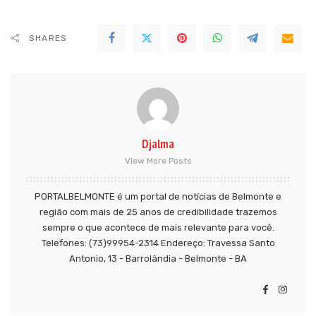
SHARES
Djalma
View More Posts
PORTALBELMONTE é um portal de notícias de Belmonte e
região com mais de 25 anos de credibilidade trazemos
sempre o que acontece de mais relevante para você.
Telefones: (73)99954-2314 Endereço: Travessa Santo
Antonio, 13 - Barrolândia - Belmonte - BA