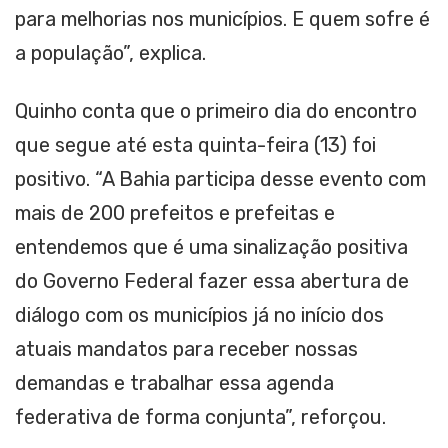
para melhorias nos municípios. E quem sofre é
a população”, explica.
Quinho conta que o primeiro dia do encontro
que segue até esta quinta-feira (13) foi
positivo. “A Bahia participa desse evento com
mais de 200 prefeitos e prefeitas e
entendemos que é uma sinalização positiva
do Governo Federal fazer essa abertura de
diálogo com os municípios já no início dos
atuais mandatos para receber nossas
demandas e trabalhar essa agenda
federativa de forma conjunta”, reforçou.