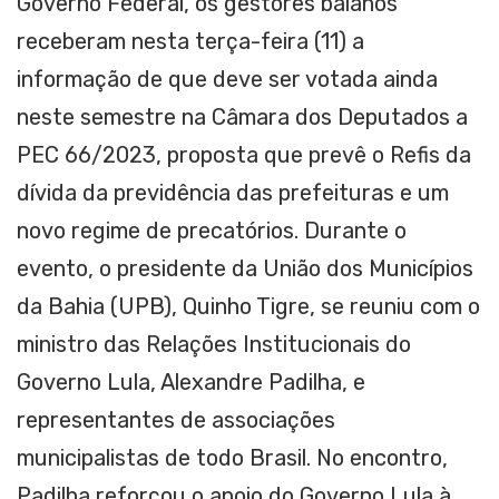
Governo Federal, os gestores baianos
receberam nesta terça-feira (11) a
informação de que deve ser votada ainda
neste semestre na Câmara dos Deputados a
PEC 66/2023, proposta que prevê o Refis da
dívida da previdência das prefeituras e um
novo regime de precatórios. Durante o
evento, o presidente da União dos Municípios
da Bahia (UPB), Quinho Tigre, se reuniu com o
ministro das Relações Institucionais do
Governo Lula, Alexandre Padilha, e
representantes de associações
municipalistas de todo Brasil. No encontro,
Padilha reforçou o apoio do Governo Lula à