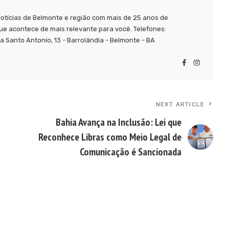
tícias de Belmonte e região com mais de 25 anos de
ue acontece de mais relevante para você. Telefones:
 Santo Antonio, 13 - Barrolândia - Belmonte - BA
NEXT ARTICLE
Bahia Avança na Inclusão: Lei que
Reconhece Libras como Meio Legal de
Comunicação é Sancionada