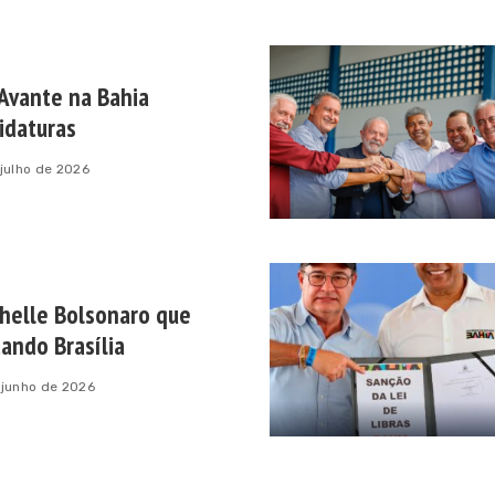
Avante na Bahia
didaturas
 julho de 2026
chelle Bolsonaro que
ando Brasília
 junho de 2026