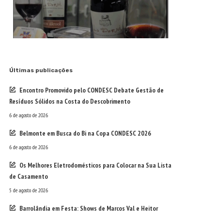
Últimas publicações
Encontro Promovido pelo CONDESC Debate Gestão de
Resíduos Sólidos na Costa do Descobrimento
6 de agosto de 2026
Belmonte em Busca do Bi na Copa CONDESC 2026
6 de agosto de 2026
Os Melhores Eletrodomésticos para Colocar na Sua Lista
de Casamento
5 de agosto de 2026
Barrolândia em Festa: Shows de Marcos Val e Heitor