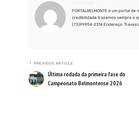
PORTALBELMONTE é um portal de no
credibilidade trazemos sempre o q
(73)99954-2314 Endereço: Travessa
PREVIOUS ARTICLE
Última rodada da primeira fase do
Campeonato Belmontense 2026