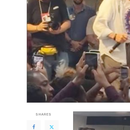
SHARES