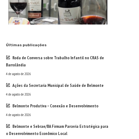
Últimas publicações
Roda de Conversa sobre Trabalho Infantil no CRAS de
Barrolândia
4 de agosto de 2026
Ações da Secretaria Municipal de Saúde de Belmonte
4 de agosto de 2026
Belmonte Produtiva – Conexão e Desenvolvimento
4 de agosto de 2026
Belmonte e Sebrae/BA Firmam Parceria Estratégica para
o Desenvolvimento Econômico Local