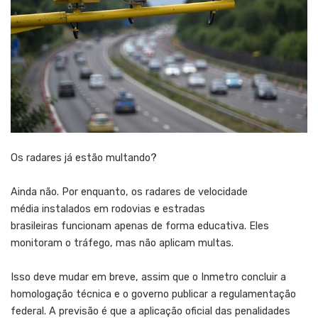
Os radares já estão multando?
Ainda não. Por enquanto, os radares de velocidade
média instalados em rodovias e estradas
brasileiras funcionam apenas de forma educativa. Eles
monitoram o tráfego, mas não aplicam multas.
Isso deve mudar em breve, assim que o Inmetro concluir a
homologação técnica e o governo publicar a regulamentação
federal. A previsão é que a aplicação oficial das penalidades