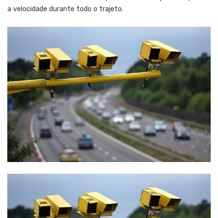
a velocidade durante todo o trajeto.