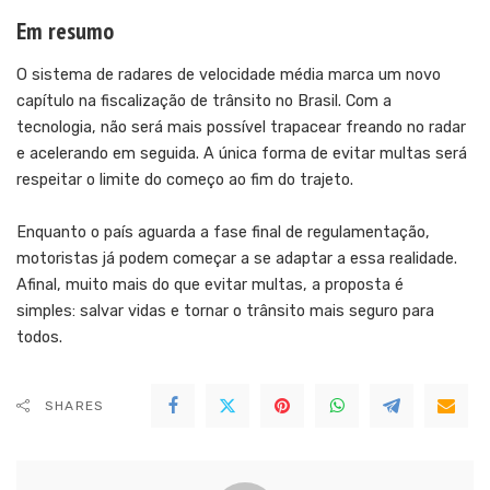
Em resumo
O sistema de radares de velocidade média marca um novo
capítulo na fiscalização de trânsito no Brasil. Com a
tecnologia, não será mais possível trapacear freando no radar
e acelerando em seguida. A única forma de evitar multas será
respeitar o limite do começo ao fim do trajeto.
Enquanto o país aguarda a fase final de regulamentação,
motoristas já podem começar a se adaptar a essa realidade.
Afinal, muito mais do que evitar multas, a proposta é
simples: salvar vidas e tornar o trânsito mais seguro para
todos.
SHARES