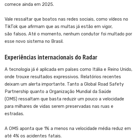
comece ainda em 2025.
Vale ressaltar que boatos nas redes sociais, como vídeos no
TikTok que afirmam que as multas já estão em vigor,
são falsos. Até o momento, nenhum condutor foi multado por
esse novo sistema no Brasil.
Experiências internacionais do Radar
A tecnologia já é aplicada em países como Itália e Reino Unido,
onde trouxe resultados expressivos. Relatórios recentes
deixam um alerta importante. Tanto a Global Road Safety
Partnership quanto a Organização Mundial da Saúde
(OMS) ressaltam que basta reduzir um pouco a velocidade
para milhares de vidas serem preservadas nas ruas e
estradas.
A OMS aponta que 1% a menos na velocidade média reduz em
até 4% os acidentes fatais.