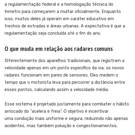
a regulamentação federal e a homologação técnica do
Inmetro para começarem a multar oficialmente. Enquanto
isso, muitos deles já operam em caráter educativo em
trechos de estradas e áreas urbanas. A expectativa é que a
regulamentação seja concluída até o fim do ano.
O que muda em relação aos radares comuns
Diferentemente dos aparelhos tradicionais, que registram a
velocidade apenas em um ponto específico da via, os novos
radares funcionam em pares de sensores. Eles medem o
tempo que o motorista leva para percorrer a distância entre
esses pontos, calculando assim a velocidade média.
Esse sistema é projetado justamente para combater o hábito
arriscado do “acelera e freia”. O objetivo é incentivar
uma condução mais uniforme e segura, reduzindo não apenas
acidentes, mas também poluição e congestionamentos.