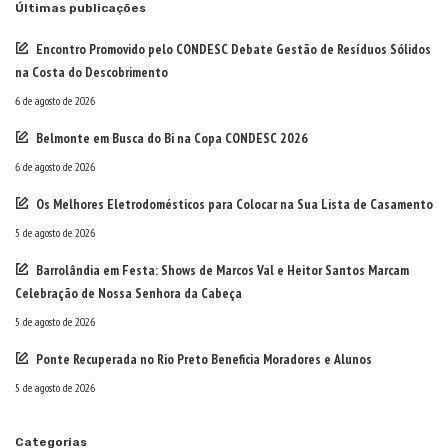
Últimas publicações
Encontro Promovido pelo CONDESC Debate Gestão de Resíduos Sólidos
na Costa do Descobrimento
6 de agosto de 2026
Belmonte em Busca do Bi na Copa CONDESC 2026
6 de agosto de 2026
Os Melhores Eletrodomésticos para Colocar na Sua Lista de Casamento
5 de agosto de 2026
Barrolândia em Festa: Shows de Marcos Val e Heitor Santos Marcam
Celebração de Nossa Senhora da Cabeça
5 de agosto de 2026
Ponte Recuperada no Rio Preto Beneficia Moradores e Alunos
5 de agosto de 2026
Categorias