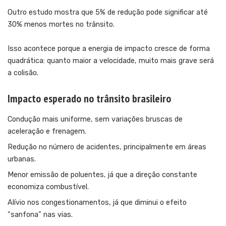
Outro estudo mostra que 5% de redução pode significar até
30% menos mortes no trânsito.
Isso acontece porque a energia de impacto cresce de forma
quadrática: quanto maior a velocidade, muito mais grave será
a colisão.
Impacto esperado no trânsito brasileiro
Condução mais uniforme, sem variações bruscas de
aceleração e frenagem.
Redução no número de acidentes, principalmente em áreas
urbanas.
Menor emissão de poluentes, já que a direção constante
economiza combustível.
Alívio nos congestionamentos, já que diminui o efeito
“sanfona” nas vias.