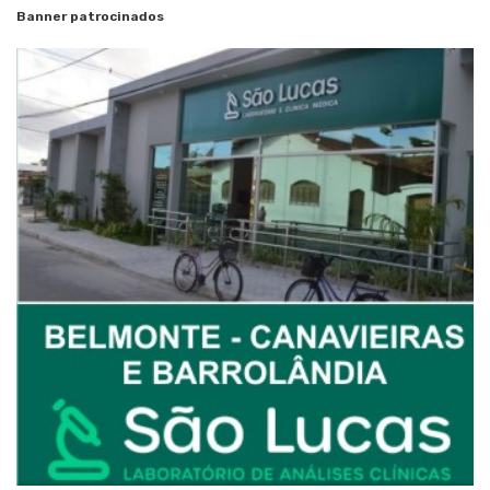
Banner patrocinados