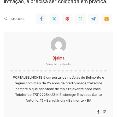
infração, e precisa ser colocada em prática.
SHARES
Djalma
View More Posts
PORTALBELMONTE é um portal de notícias de Belmonte e
região com mais de 25 anos de credibilidade trazemos
sempre o que acontece de mais relevante para você.
Telefones: (73)99954-2314 Endereço: Travessa Santo
Antonio, 13 - Barrolândia - Belmonte - BA