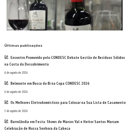
Últimas publicações
Encontro Promovido pelo CONDESC Debate Gestão de Resíduos Sólidos
na Costa do Descobrimento
6 de agosto de 2026
Belmonte em Busca do Bi na Copa CONDESC 2026
6 de agosto de 2026
Os Melhores Eletrodomésticos para Colocar na Sua Lista de Casamento
5 de agosto de 2026
Barrolândia em Festa: Shows de Marcos Val e Heitor Santos Marcam
Celebração de Nossa Senhora da Cabeça