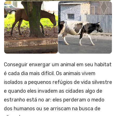
Conseguir enxergar um animal em seu habitat
é cada dia mais difícil. Os animais vivem
isolados a pequenos refúgios de vida silvestre
e quando eles invadem as cidades algo de
estranho está no ar: eles perderam o medo
dos humanos ou se arriscam na busca de