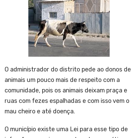
O administrador do distrito pede ao donos de
animais um pouco mais de respeito com a
comunidade, pois os animais deixam praça e
ruas com fezes espalhadas e com isso vem o
mau cheiro e até doença.
O município existe uma Lei para esse tipo de