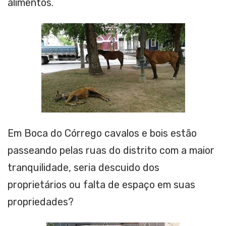
alimentos.
Em Boca do Córrego cavalos e bois estão
passeando pelas ruas do distrito com a maior
tranquilidade, seria descuido dos
proprietários ou falta de espaço em suas
propriedades?