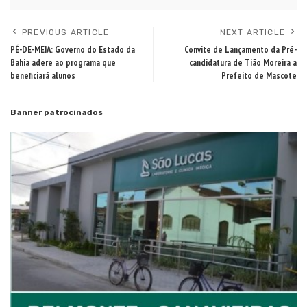
PREVIOUS ARTICLE
NEXT ARTICLE
PÉ-DE-MEIA: Governo do Estado da
Convite de Lançamento da Pré-
Bahia adere ao programa que
candidatura de Tião Moreira a
beneficiará alunos
Prefeito de Mascote
Banner patrocinados