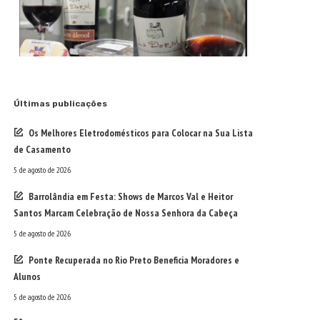
Últimas publicações
Os Melhores Eletrodomésticos para Colocar na Sua Lista
de Casamento
5 de agosto de 2026
Barrolândia em Festa: Shows de Marcos Val e Heitor
Santos Marcam Celebração de Nossa Senhora da Cabeça
5 de agosto de 2026
Ponte Recuperada no Rio Preto Beneficia Moradores e
Alunos
5 de agosto de 2026