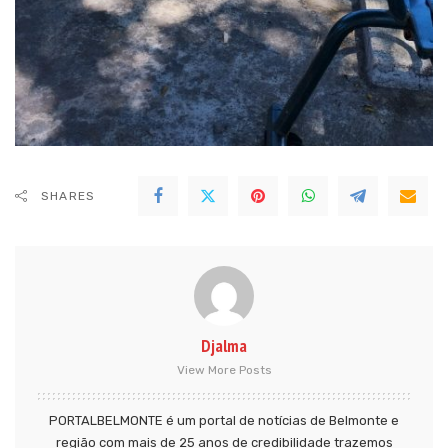
SHARES
Djalma
View More Posts
PORTALBELMONTE é um portal de notícias de Belmonte e
região com mais de 25 anos de credibilidade trazemos