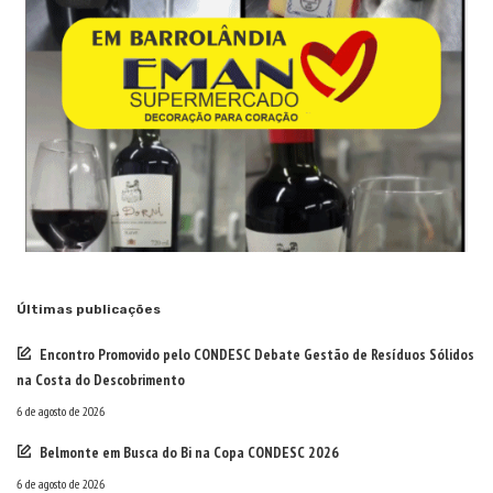
Últimas publicações
Encontro Promovido pelo CONDESC Debate Gestão de Resíduos Sólidos
na Costa do Descobrimento
6 de agosto de 2026
Belmonte em Busca do Bi na Copa CONDESC 2026
6 de agosto de 2026