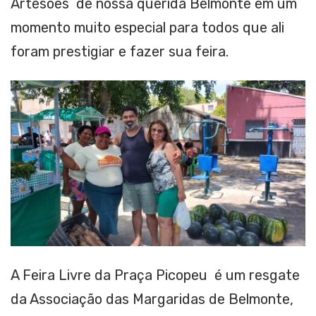
Artesões de nossa querida Belmonte em um
momento muito especial para todos que ali
foram prestigiar e fazer sua feira.
A Feira Livre da Praça Picopeu é um resgate
da Associação das Margaridas de Belmonte,