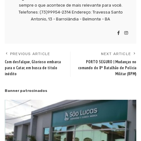
sempre o que acontece de mais relevante para você.
Telefones: (73)99954-2314 Endereço: Travessa Santo
Antonio, 13 - Barrolândia - Belmonte - BA
PREVIOUS ARTICLE
NEXT ARTICLE
Com desfalque, Glorioso embarca
PORTO SEGURO | Mudanças no
para o Catar, em busca de título
comando do 8° Batalhão de Polícia
inédito
Militar (BPM)
Banner patrocinados