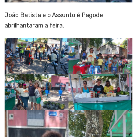
João Batista e o Assunto é Pagode
abrilhantaram a feira.