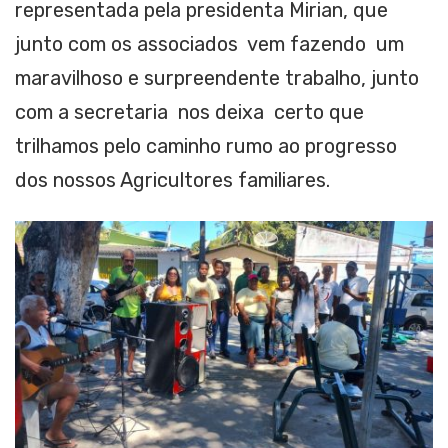
representada pela presidenta Mirian, que
junto com os associados vem fazendo um
maravilhoso e surpreendente trabalho, junto
com a secretaria nos deixa certo que
trilhamos pelo caminho rumo ao progresso
dos nossos Agricultores familiares.