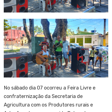
No sábado dia 07 ocorreu a Feira Livre e
confraternização da Secretaria de
Agricultura com os Produtores rurais e