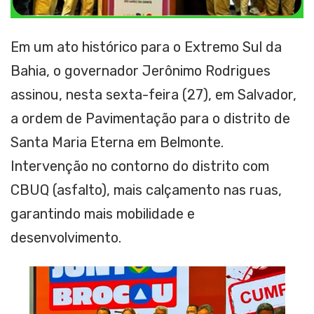
Em um ato histórico para o Extremo Sul da
Bahia, o governador Jerônimo Rodrigues
assinou, nesta sexta-feira (27), em Salvador,
a ordem de Pavimentação para o distrito de
Santa Maria Eterna em Belmonte.
Intervenção no contorno do distrito com
CBUQ (asfalto), mais calçamento nas ruas,
garantindo mais mobilidade e
desenvolvimento.