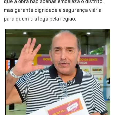
que a obra não apenas embeleza o distrito,
mas garante dignidade e segurança viária
para quem trafega pela região.