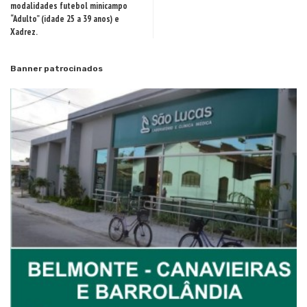
modalidades futebol minicampo
“Adulto” (idade 25 a 39 anos) e
Xadrez.
Banner patrocinados