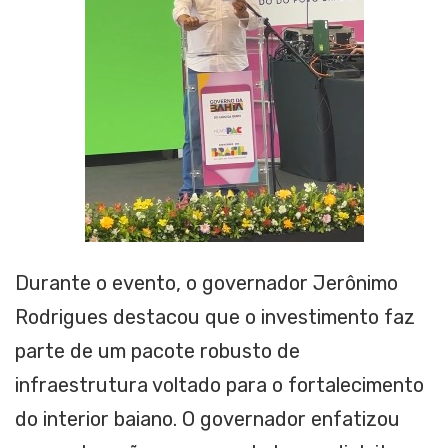
Durante o evento, o governador Jerônimo
Rodrigues destacou que o investimento faz
parte de um pacote robusto de
infraestrutura voltado para o fortalecimento
do interior baiano. O governador enfatizou