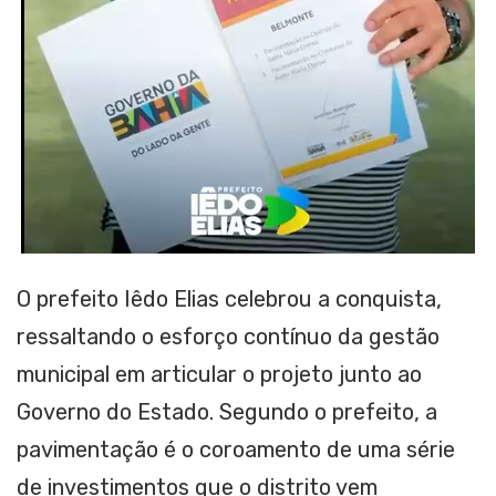
O prefeito Iêdo Elias celebrou a conquista,
ressaltando o esforço contínuo da gestão
municipal em articular o projeto junto ao
Governo do Estado. Segundo o prefeito, a
pavimentação é o coroamento de uma série
de investimentos que o distrito vem