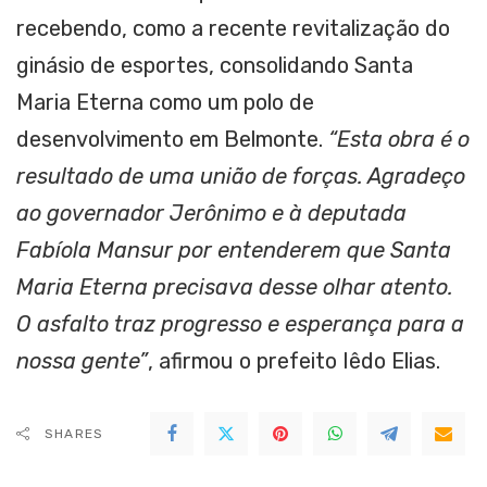
recebendo, como a recente revitalização do
ginásio de esportes, consolidando Santa
Maria Eterna como um polo de
desenvolvimento em Belmonte.
“Esta obra é o
resultado de uma união de forças. Agradeço
ao governador Jerônimo e à deputada
Fabíola Mansur por entenderem que Santa
Maria Eterna precisava desse olhar atento.
O asfalto traz progresso e esperança para a
nossa gente”
, afirmou o prefeito Iêdo Elias.
SHARES