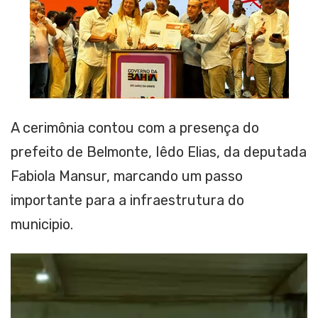
A cerimônia contou com a presença do
prefeito de Belmonte, Iêdo Elias, da deputada
Fabiola Mansur, marcando um passo
importante para a infraestrutura do
municipio.