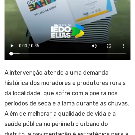
A intervenção atende a uma demanda
histórica dos moradores e produtores rurais
da localidade, que sofre com a poeira nos
períodos de seca e a lama durante as chuvas.
Além de melhorar a qualidade de vida e a
saúde pública no perímetro urbano do
distrito, a pavimentação é estratégica para a