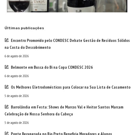
Últimas publicações
Encontro Promovido pelo CONDESC Debate Gestão de Resíduos Sólidos
na Costa do Descobrimento
6 de agosto de 2026
Belmonte em Busca do Bi na Copa CONDESC 2026
6 de agosto de 2026
Os Melhores Eletrodomésticos para Colocar na Sua Lista de Casamento
5 de agosto de 2026
Barrolândia em Festa: Shows de Marcos Val e Heitor Santos Marcam
Celebração de Nossa Senhora da Cabeça
5 de agosto de 2026
Ponte Recuperada no Rio Preto Beneficia Moradores e Alunos