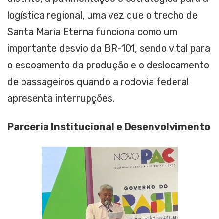
logística regional, uma vez que o trecho de
Santa Maria Eterna funciona como um
importante desvio da BR-101, sendo vital para
o escoamento da produção e o deslocamento
de passageiros quando a rodovia federal
apresenta interrupções.
Parceria Institucional e Desenvolvimento