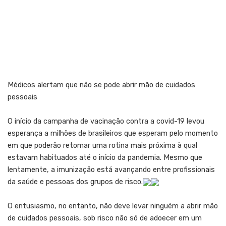
Médicos alertam que não se pode abrir mão de cuidados
pessoais
O início da campanha de vacinação contra a covid-19 levou
esperança a milhões de brasileiros que esperam pelo momento
em que poderão retomar uma rotina mais próxima à qual
estavam habituados até o início da pandemia. Mesmo que
lentamente, a imunização está avançando entre profissionais
da saúde e pessoas dos grupos de risco.
O entusiasmo, no entanto, não deve levar ninguém a abrir mão
de cuidados pessoais, sob risco não só de adoecer em um