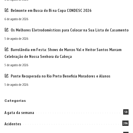
Belmonte em Busca do Bi na Copa CONDESC 2026
6 de agosto de 2026
Os Melhores Eletrodomésticos para Colocar na Sua Lista de Casamento
5 de agosto de 2026
Barrolândia em Festa: Shows de Marcos Val e Heitor Santos Marcam
Celebração de Nossa Senhora da Cabeça
5 de agosto de 2026
Ponte Recuperada no Rio Preto Beneficia Moradores e Alunos
5 de agosto de 2026
Categorias
A gata da semana
58
Acidentes
206