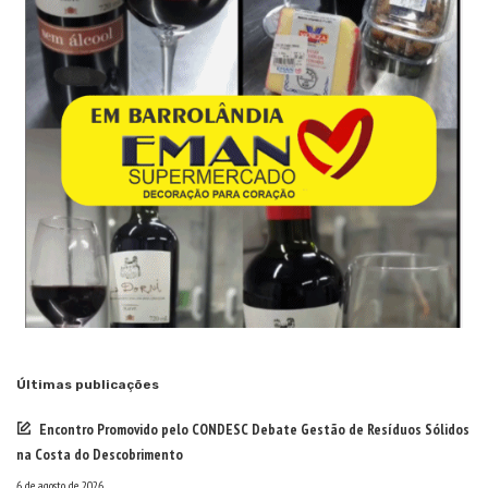
Últimas publicações
Encontro Promovido pelo CONDESC Debate Gestão de Resíduos Sólidos
na Costa do Descobrimento
6 de agosto de 2026