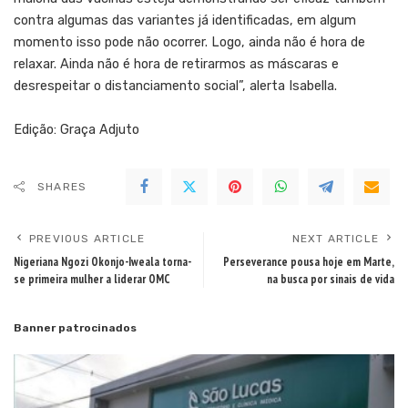
contra algumas das variantes já identificadas, em algum
momento isso pode não ocorrer. Logo, ainda não é hora de
relaxar. Ainda não é hora de retirarmos as máscaras e
desrespeitar o distanciamento social”, alerta Isabella.
Edição: Graça Adjuto
SHARES
PREVIOUS ARTICLE
NEXT ARTICLE
Nigeriana Ngozi Okonjo-Iweala torna-
Perseverance pousa hoje em Marte,
se primeira mulher a liderar OMC
na busca por sinais de vida
Banner patrocinados