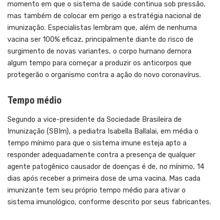
momento em que o sistema de saúde continua sob pressão,
mas também de colocar em perigo a estratégia nacional de
imunização. Especialistas lembram que, além de nenhuma
vacina ser 100% eficaz, principalmente diante do risco de
surgimento de novas variantes, o corpo humano demora
algum tempo para começar a produzir os anticorpos que
protegerão o organismo contra a ação do novo coronavírus.
Tempo médio
Segundo a vice-presidente da Sociedade Brasileira de
Imunização (SBIm), a pediatra Isabella Ballalai, em média o
tempo mínimo para que o sistema imune esteja apto a
responder adequadamente contra a presença de qualquer
agente patogênico causador de doenças é de, no mínimo, 14
dias após receber a primeira dose de uma vacina. Mas cada
imunizante tem seu próprio tempo médio para ativar o
sistema imunológico, conforme descrito por seus fabricantes.