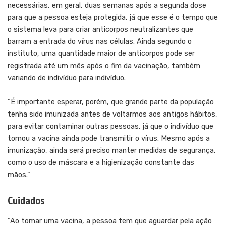
necessárias, em geral, duas semanas após a segunda dose
para que a pessoa esteja protegida, já que esse é o tempo que
o sistema leva para criar anticorpos neutralizantes que
barram a entrada do vírus nas células. Ainda segundo o
instituto, uma quantidade maior de anticorpos pode ser
registrada até um mês após o fim da vacinação, também
variando de indivíduo para indivíduo.
“É importante esperar, porém, que grande parte da população
tenha sido imunizada antes de voltarmos aos antigos hábitos,
para evitar contaminar outras pessoas, já que o indivíduo que
tomou a vacina ainda pode transmitir o vírus. Mesmo após a
imunização, ainda será preciso manter medidas de segurança,
como o uso de máscara e a higienização constante das
mãos.”
Cuidados
“Ao tomar uma vacina, a pessoa tem que aguardar pela ação